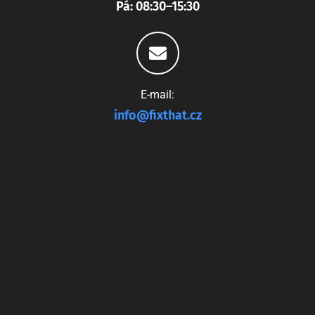
Pá: 08:30–15:30
E-mail:
info@fixthat.cz