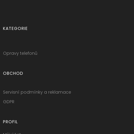
KATEGORIE
Opravy telefonů
OBCHOD
Servisní podmínky a reklamace
GDPR
PROFIL