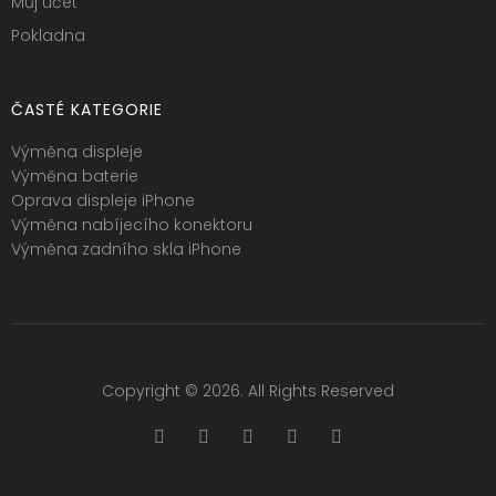
Můj účet
Pokladna
ČASTÉ KATEGORIE
Výměna displeje
Výměna baterie
Oprava displeje iPhone
Výměna nabíjecího konektoru
Výměna zadního skla iPhone
Copyright © 2026. All Rights Reserved