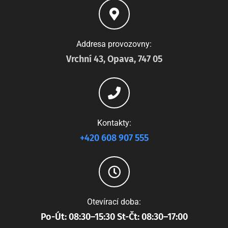
Addresa provozovny:
Vrchní 43, Opava, 747 05
Kontakty:
+420 608 907 555
Otevírací doba:
Po-Út: 08:30–15:30 St-Čt: 08:30–17:00