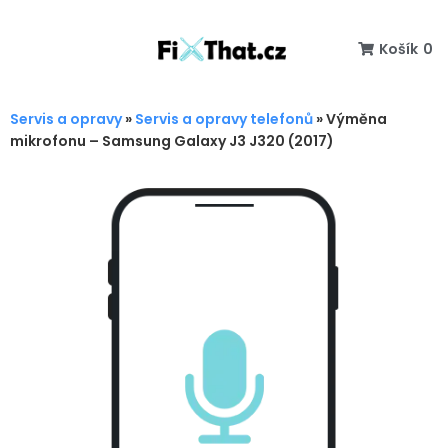
Košík
0
Servis a opravy
»
Servis a opravy telefonů
»
Výměna
mikrofonu – Samsung Galaxy J3 J320 (2017)