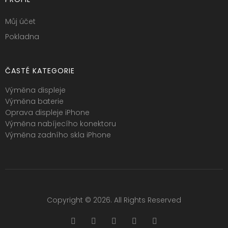
Můj účet
Pokladna
ČASTÉ KATEGORIE
Výměna displeje
Výměna baterie
Oprava displeje iPhone
Výměna nabíjecího konektoru
Výměna zadního skla iPhone
Copyright © 2026. All Rights Reserved