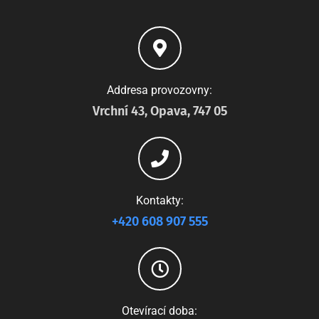
Addresa provozovny:
Vrchní 43, Opava, 747 05
Kontakty:
+420 608 907 555
Otevírací doba: