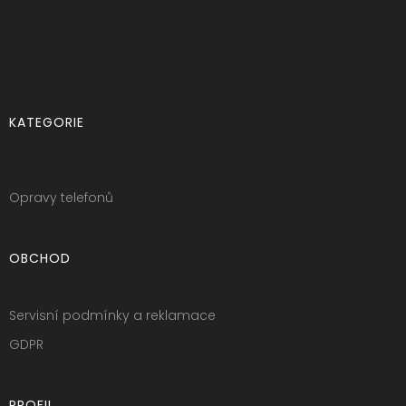
KATEGORIE
Opravy telefonů
OBCHOD
Servisní podmínky a reklamace
GDPR
PROFIL