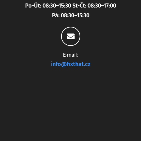
Po-Út: 08:30–15:30 St-Čt: 08:30–17:00
Pá: 08:30–15:30
E-mail:
info@fixthat.cz