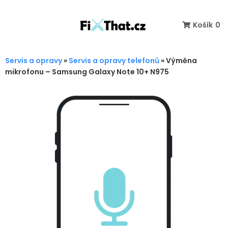
Košík
0
Servis a opravy
»
Servis a opravy telefonů
»
Výměna
mikrofonu – Samsung Galaxy Note 10+ N975