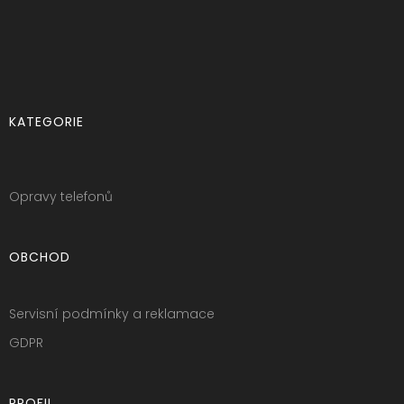
KATEGORIE
Opravy telefonů
OBCHOD
Servisní podmínky a reklamace
GDPR
PROFIL