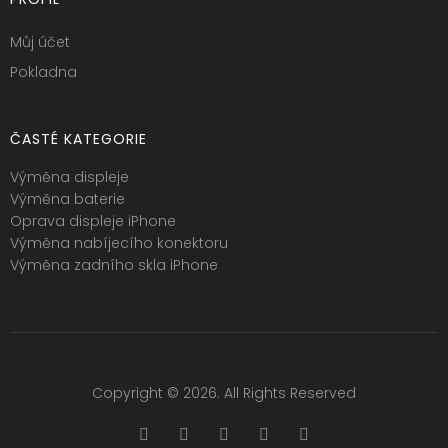
Můj účet
Pokladna
ČASTÉ KATEGORIE
Výměna displeje
Výměna baterie
Oprava displeje iPhone
Výměna nabíjecího konektoru
Výměna zadního skla iPhone
Copyright © 2026. All Rights Reserved