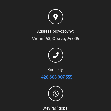
Addresa provozovny:
Vrchní 43, Opava, 747 05
Kontakty:
+420 608 907 555
Otevírací doba: