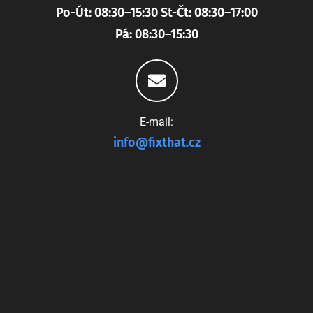
Po-Út: 08:30–15:30 St-Čt: 08:30–17:00
Pá: 08:30–15:30
E-mail:
info@fixthat.cz