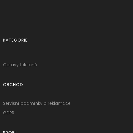
KATEGORIE
Opravy telefonů
OBCHOD
Servisní podmínky a reklamace
GDPR
PROFIL