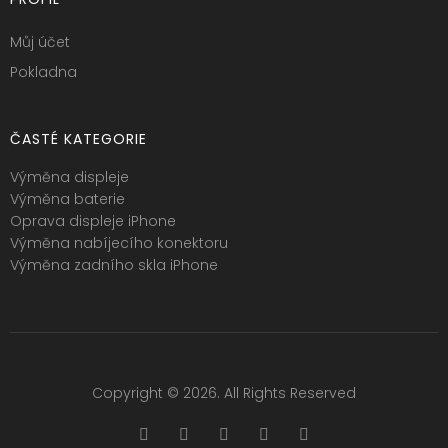
Můj účet
Pokladna
ČASTÉ KATEGORIE
Výměna displeje
Výměna baterie
Oprava displeje iPhone
Výměna nabíjecího konektoru
Výměna zadního skla iPhone
Copyright © 2026. All Rights Reserved