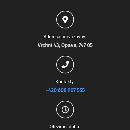
Addresa provozovny:
Vrchní 43, Opava, 747 05
Kontakty:
+420 608 907 555
Otevírací doba: