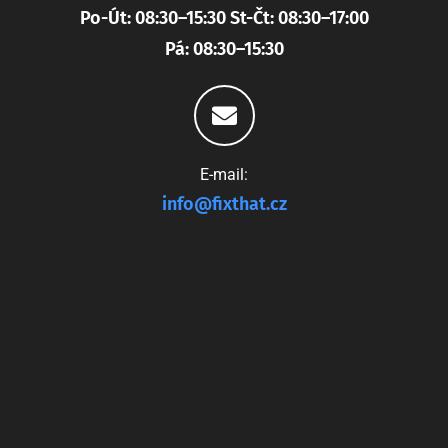
Po-Út: 08:30–15:30 St-Čt: 08:30–17:00
Pá: 08:30–15:30
E-mail:
info@fixthat.cz