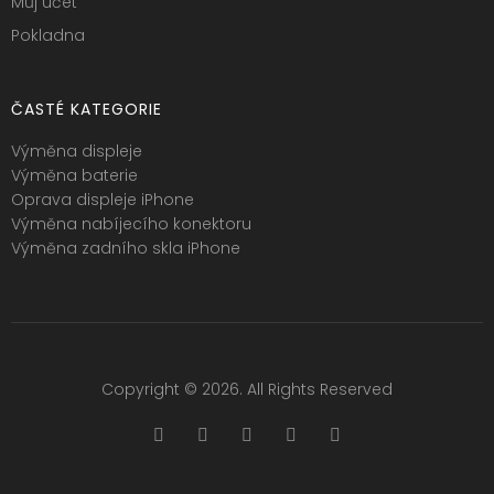
Můj účet
Pokladna
ČASTÉ KATEGORIE
Výměna displeje
Výměna baterie
Oprava displeje iPhone
Výměna nabíjecího konektoru
Výměna zadního skla iPhone
Copyright © 2026. All Rights Reserved