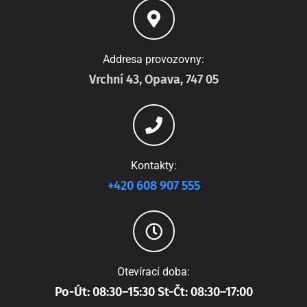
Addresa provozovny:
Vrchní 43, Opava, 747 05
Kontakty:
+420 608 907 555
Otevírací doba:
Po-Út: 08:30–15:30 St-Čt: 08:30–17:00