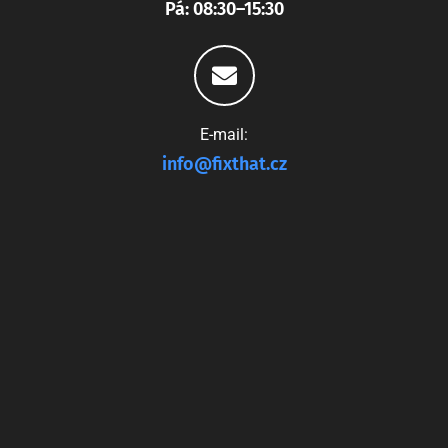
Pá: 08:30–15:30
E-mail:
info@fixthat.cz