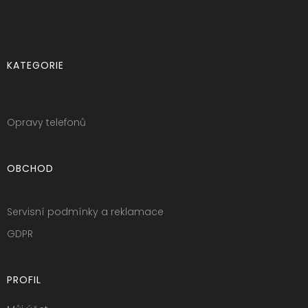
KATEGORIE
Opravy telefonů
OBCHOD
Servisní podmínky a reklamace
GDPR
PROFIL