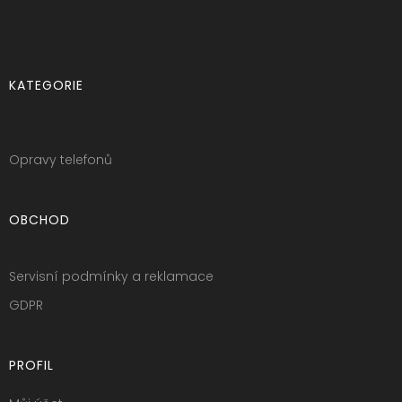
KATEGORIE
Opravy telefonů
OBCHOD
Servisní podmínky a reklamace
GDPR
PROFIL