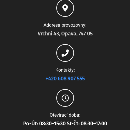
Addresa provozovny:
Vrchní 43, Opava, 747 05
Kontakty:
+420 608 907 555
Otevírací doba:
Po-Út: 08:30–15:30 St-Čt: 08:30–17:00