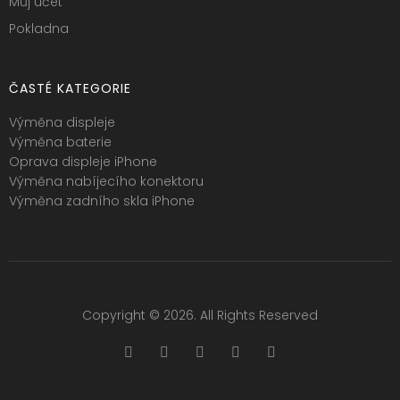
Můj účet
Pokladna
ČASTÉ KATEGORIE
Výměna displeje
Výměna baterie
Oprava displeje iPhone
Výměna nabíjecího konektoru
Výměna zadního skla iPhone
Copyright © 2026. All Rights Reserved