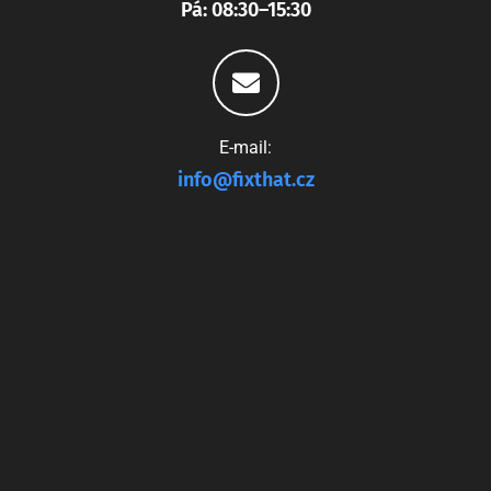
Pá: 08:30–15:30
E-mail:
info@fixthat.cz