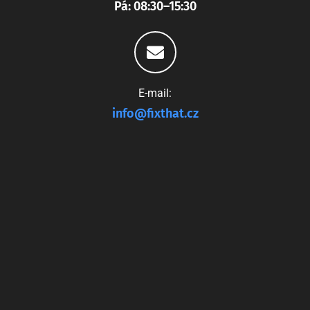
Pá: 08:30–15:30
E-mail:
info@fixthat.cz