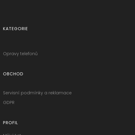
KATEGORIE
Opravy telefonů
OBCHOD
Servisní podmínky a reklamace
GDPR
PROFIL