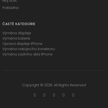
Můj účet
Pokladna
ČASTÉ KATEGORIE
Výměna displeje
Výměna baterie
Oprava displeje iPhone
Výměna nabíjecího konektoru
Výměna zadního skla iPhone
Copyright © 2026. All Rights Reserved