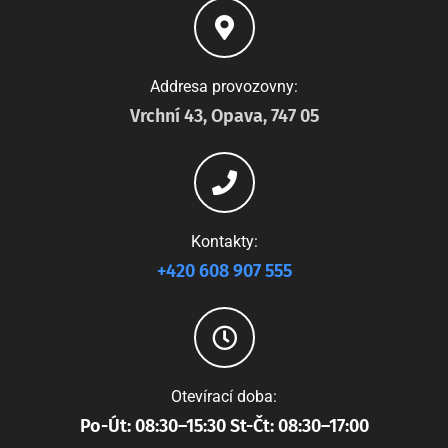
Addresa provozovny:
Vrchní 43, Opava, 747 05
Kontakty:
+420 608 907 555
Otevírací doba:
Po-Út: 08:30–15:30 St-Čt: 08:30–17:00