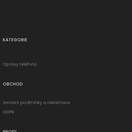
KATEGORIE
Opravy telefonů
OBCHOD
Servisní podmínky a reklamace
GDPR
PROFIL