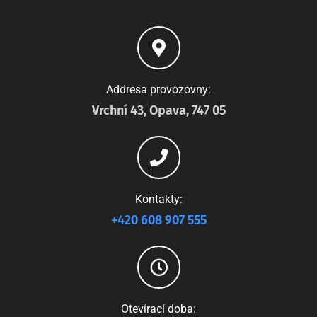
Addresa provozovny:
Vrchní 43, Opava, 747 05
Kontakty:
+420 608 907 555
Otevírací doba: