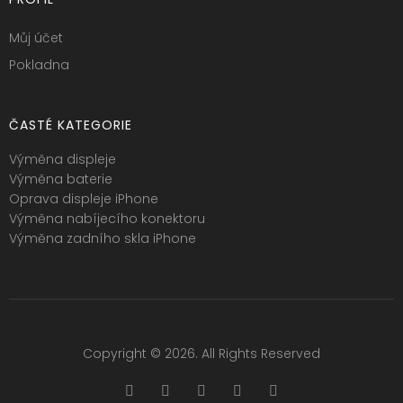
Můj účet
Pokladna
ČASTÉ KATEGORIE
Výměna displeje
Výměna baterie
Oprava displeje iPhone
Výměna nabíjecího konektoru
Výměna zadního skla iPhone
Copyright © 2026. All Rights Reserved