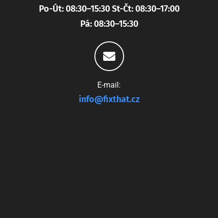
Po-Út: 08:30–15:30 St-Čt: 08:30–17:00
Pá: 08:30–15:30
E-mail:
info@fixthat.cz