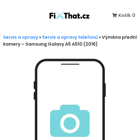
Košík
0
Servis a opravy
»
Servis a opravy telefonů
»
Výměna přední
kamery – Samsung Galaxy A5 A510 (2016)