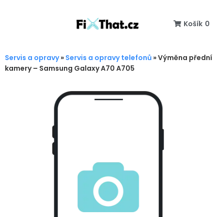
Košík
0
Servis a opravy
»
Servis a opravy telefonů
»
Výměna přední
kamery – Samsung Galaxy A70 A705