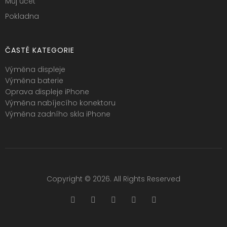
Můj účet
Pokladna
ČASTÉ KATEGORIE
Výměna displeje
Výměna baterie
Oprava displeje iPhone
Výměna nabíjecího konektoru
Výměna zadního skla iPhone
Copyright © 2026. All Rights Reserved