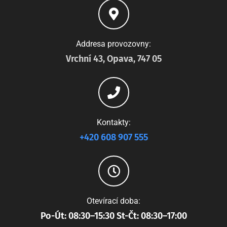
Addresa provozovny:
Vrchní 43, Opava, 747 05
Kontakty:
+420 608 907 555
Otevírací doba:
Po-Út: 08:30–15:30 St-Čt: 08:30–17:00