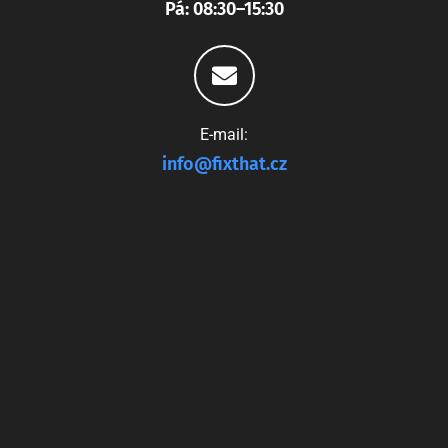
Pá: 08:30–15:30
E-mail:
info@fixthat.cz