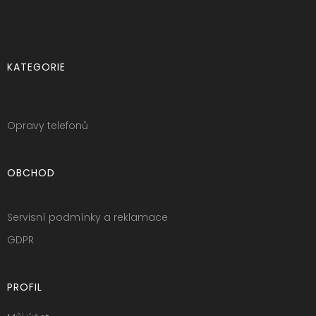
KATEGORIE
Opravy telefonů
OBCHOD
Servisní podmínky a reklamace
GDPR
PROFIL