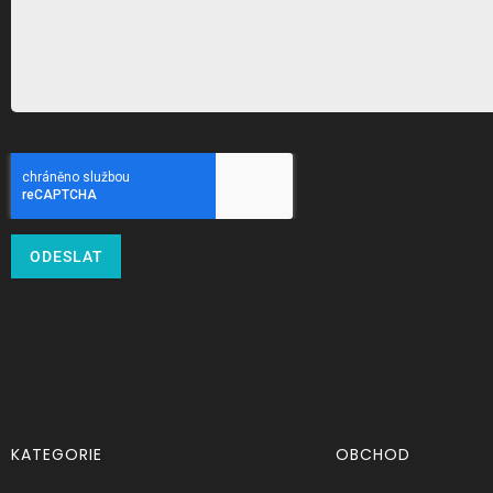
ODESLAT
KATEGORIE
OBCHOD