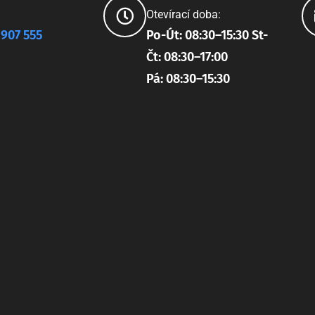
Otevírací doba:
 907 555
Po-Út: 08:30–15:30 St-
Čt: 08:30–17:00
Pá: 08:30–15:30