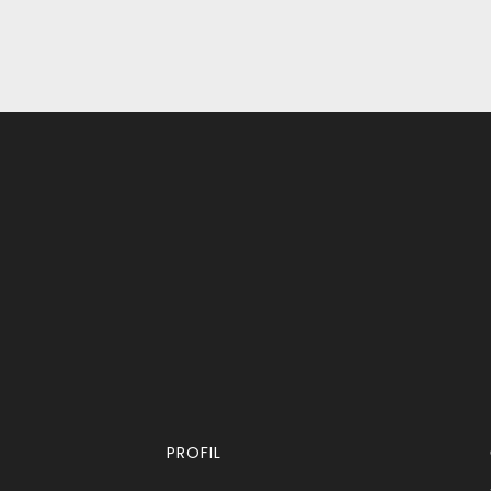
PROFIL