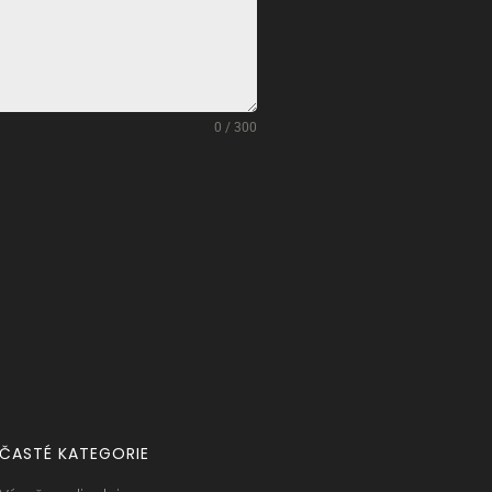
0 / 300
ČASTÉ KATEGORIE