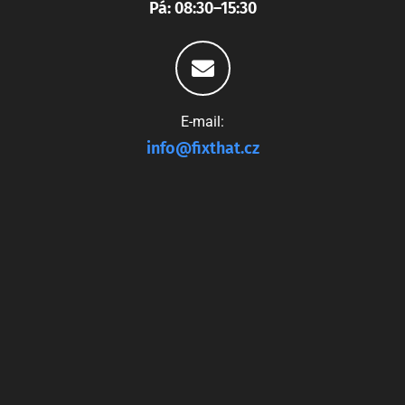
Pá: 08:30–15:30
E-mail:
info@fixthat.cz