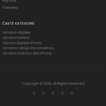
Můj účet
Pokladna
ČASTÉ KATEGORIE
Výměna displeje
Výměna baterie
Oprava displeje iPhone
Výměna nabíjecího konektoru
Výměna zadního skla iPhone
Copyright © 2026. All Rights Reserved