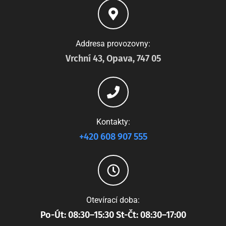
Addresa provozovny:
Vrchní 43, Opava, 747 05
Kontakty:
+420 608 907 555
Otevírací doba:
Po-Út: 08:30–15:30 St-Čt: 08:30–17:00