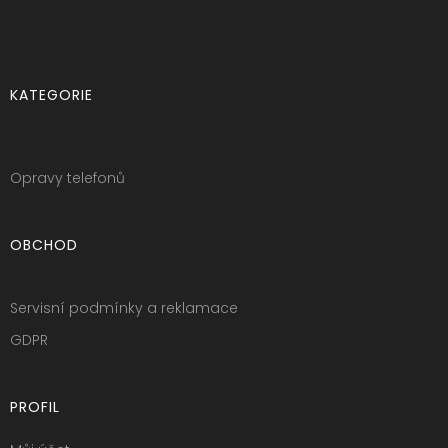
KATEGORIE
Opravy telefonů
OBCHOD
Servisní podmínky a reklamace
GDPR
PROFIL