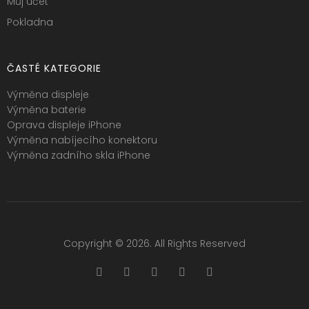
Můj účet
Pokladna
ČASTÉ KATEGORIE
Výměna displeje
Výměna baterie
Oprava displeje iPhone
Výměna nabíjecího konektoru
Výměna zadního skla iPhone
Copyright © 2026. All Rights Reserved