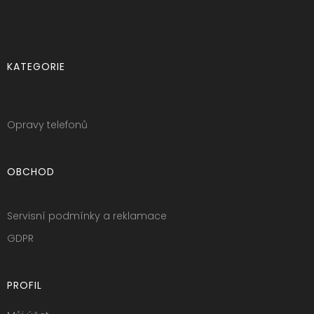
KATEGORIE
Opravy telefonů
OBCHOD
Servisní podmínky a reklamace
GDPR
PROFIL