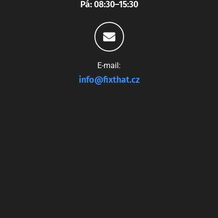
Pá: 08:30–15:30
E-mail:
info@fixthat.cz