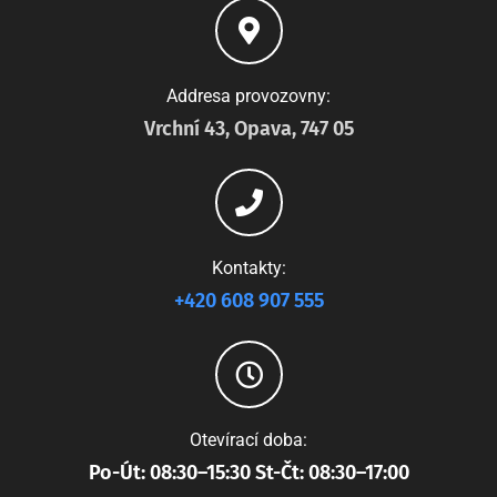
Addresa provozovny:
Vrchní 43, Opava, 747 05
Kontakty:
+420 608 907 555
Otevírací doba:
Po-Út: 08:30–15:30 St-Čt: 08:30–17:00