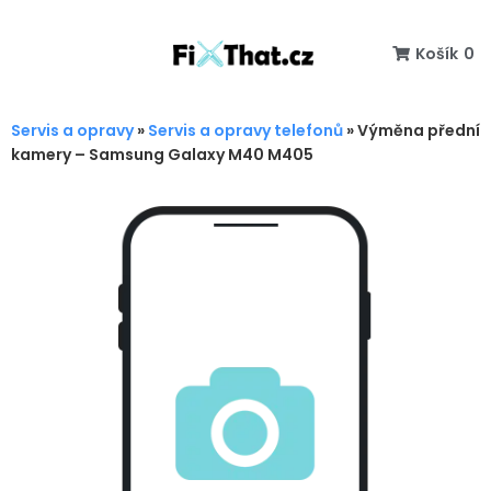
Košík
0
Servis a opravy
»
Servis a opravy telefonů
»
Výměna přední
kamery – Samsung Galaxy M40 M405