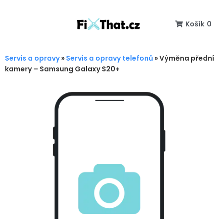
Košík
0
Servis a opravy
»
Servis a opravy telefonů
»
Výměna přední
kamery – Samsung Galaxy S20+