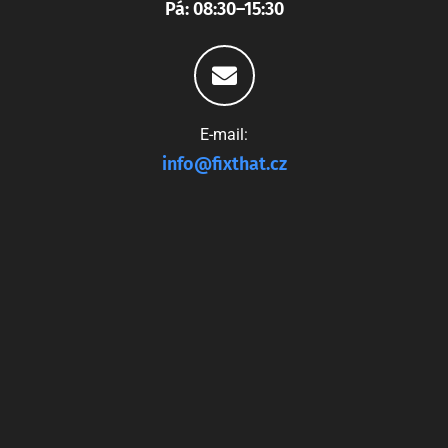
Pá: 08:30–15:30
E-mail:
info@fixthat.cz