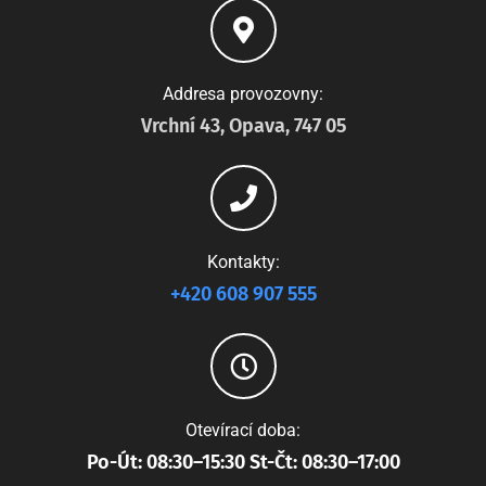
Addresa provozovny:
Vrchní 43, Opava, 747 05
Kontakty:
+420 608 907 555
Otevírací doba:
Po-Út: 08:30–15:30 St-Čt: 08:30–17:00