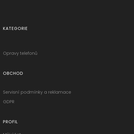
KATEGORIE
Opravy telefonů
OBCHOD
Servisní podmínky a reklamace
GDPR
PROFIL