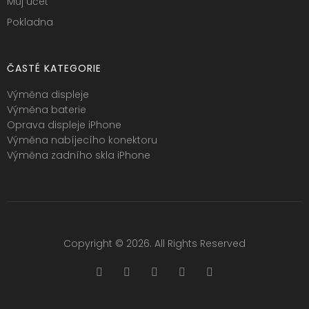
Můj účet
Pokladna
ČASTÉ KATEGORIE
Výměna displeje
Výměna baterie
Oprava displeje iPhone
Výměna nabíjecího konektoru
Výměna zadního skla iPhone
Copyright © 2026. All Rights Reserved