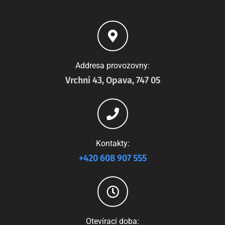
Addresa provozovny:
Vrchní 43, Opava, 747 05
Kontakty:
+420 608 907 555
Otevírací doba: