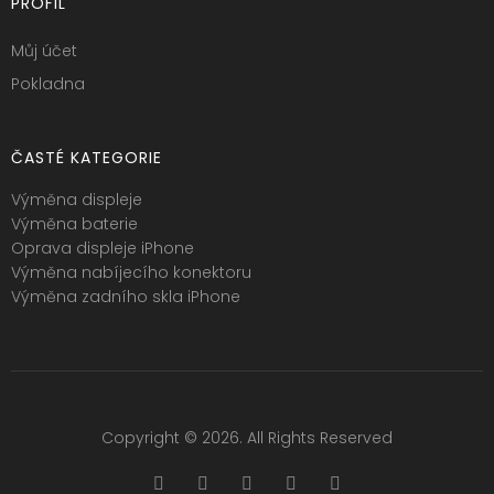
PROFIL
Můj účet
Pokladna
ČASTÉ KATEGORIE
Výměna displeje
Výměna baterie
Oprava displeje iPhone
Výměna nabíjecího konektoru
Výměna zadního skla iPhone
Copyright © 2026. All Rights Reserved