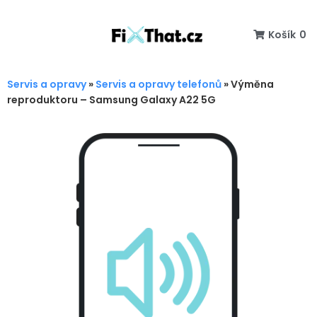
Košík
0
Servis a opravy
»
Servis a opravy telefonů
»
Výměna
reproduktoru – Samsung Galaxy A22 5G