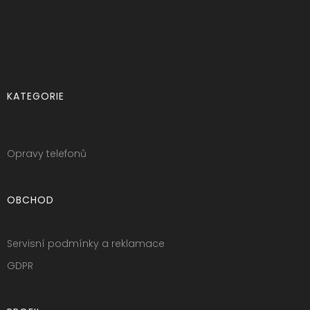
KATEGORIE
Opravy telefonů
OBCHOD
Servisní podmínky a reklamace
GDPR