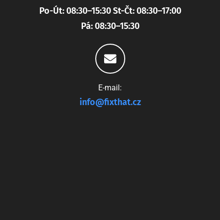
Po-Út: 08:30–15:30 St-Čt: 08:30–17:00
Pá: 08:30–15:30
E-mail:
info@fixthat.cz