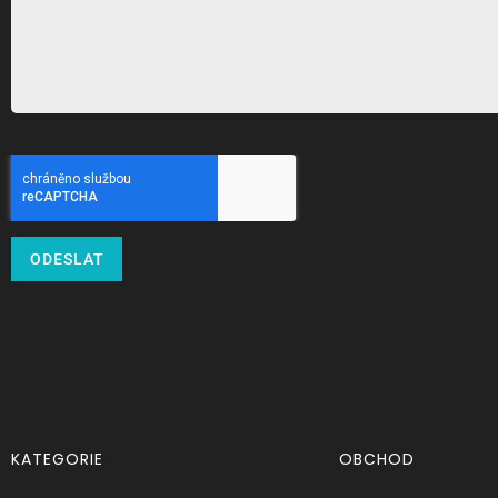
ODESLAT
KATEGORIE
OBCHOD