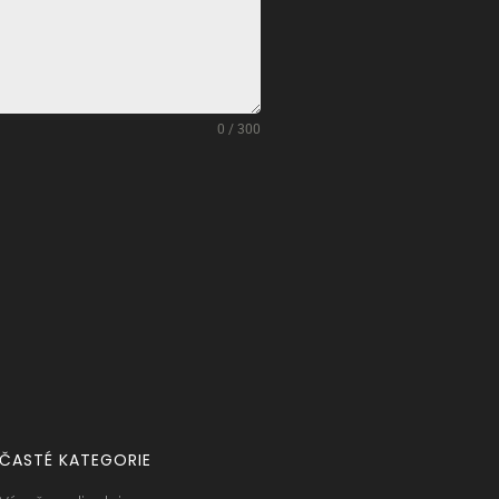
0 / 300
ČASTÉ KATEGORIE