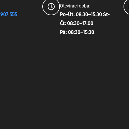
Otevírací doba:
 907 555
Po-Út: 08:30–15:30 St-
Čt: 08:30–17:00
Pá: 08:30–15:30