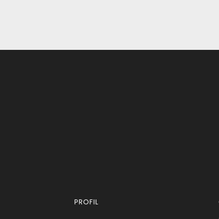
PROFIL