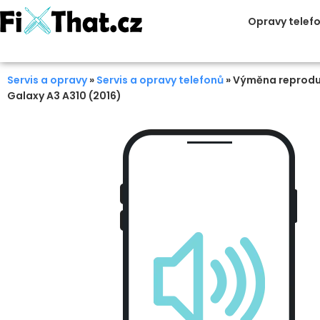
Opravy telef
Servis a opravy
»
Servis a opravy telefonů
»
Výměna reprodu
Galaxy A3 A310 (2016)