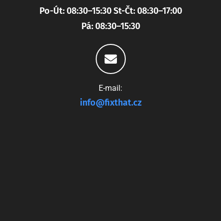
Po-Út: 08:30–15:30 St-Čt: 08:30–17:00
Pá: 08:30–15:30
E-mail:
info@fixthat.cz