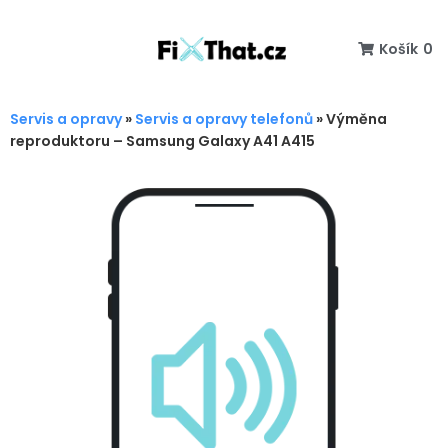
Košík
0
Servis a opravy
»
Servis a opravy telefonů
»
Výměna
reproduktoru – Samsung Galaxy A41 A415