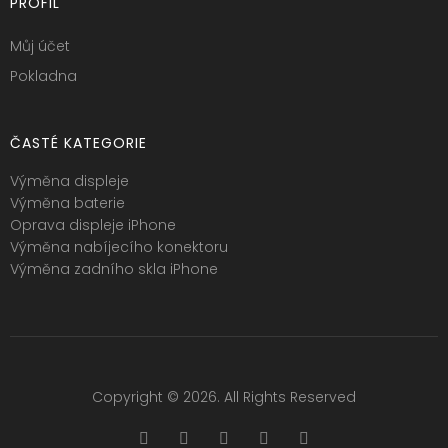
PROFIL
Můj účet
Pokladna
ČASTÉ KATEGORIE
Výměna displeje
Výměna baterie
Oprava displeje iPhone
Výměna nabíjecího konektoru
Výměna zadního skla iPhone
Copyright © 2026. All Rights Reserved