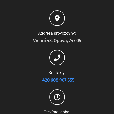
Addresa provozovny:
Vrchní 43, Opava, 747 05
Kontakty:
+420 608 907 555
Otevírací doba: