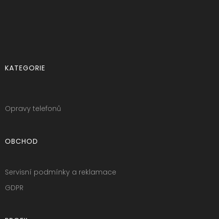
KATEGORIE
Opravy telefonů
OBCHOD
Servisní podmínky a reklamace
GDPR