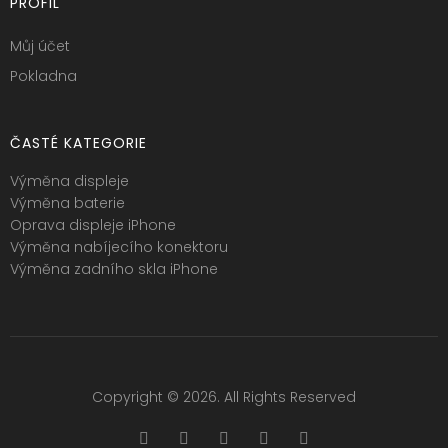
PROFIL
Můj účet
Pokladna
ČASTÉ KATEGORIE
Výměna displeje
Výměna baterie
Oprava displeje iPhone
Výměna nabíjecího konektoru
Výměna zadního skla iPhone
Copyright © 2026. All Rights Reserved