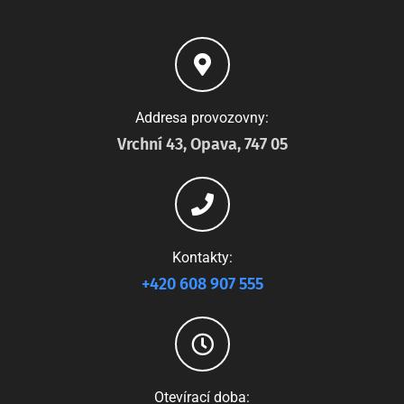
Addresa provozovny:
Vrchní 43, Opava, 747 05
Kontakty:
+420 608 907 555
Otevírací doba: