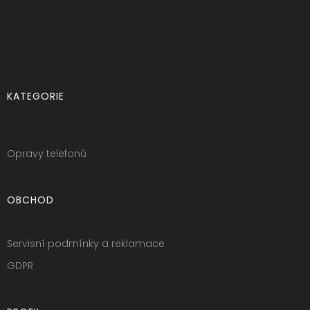
KATEGORIE
Opravy telefonů
OBCHOD
Servisní podmínky a reklamace
GDPR