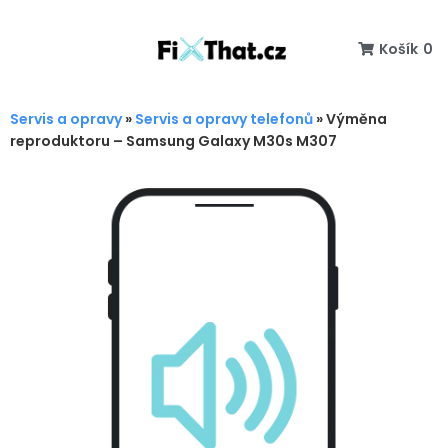
Košík
0
Servis a opravy
»
Servis a opravy telefonů
»
Výměna
reproduktoru – Samsung Galaxy M30s M307