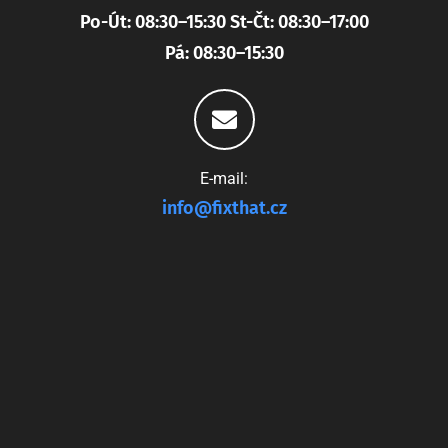
Po-Út: 08:30–15:30 St-Čt: 08:30–17:00
Pá: 08:30–15:30
E-mail:
info@fixthat.cz