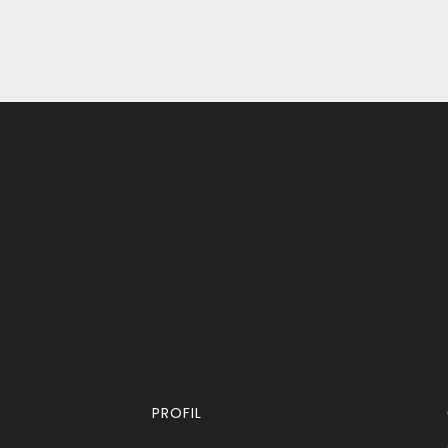
PROFIL