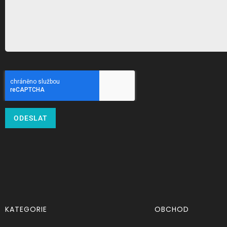
ODESLAT
KATEGORIE
OBCHOD