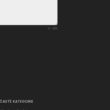
0 / 300
ČASTÉ KATEGORIE