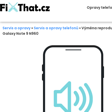
Opravy telef
Servis a opravy
»
Servis a opravy telefonů
»
Výměna reprodu
Galaxy Note 9 N960