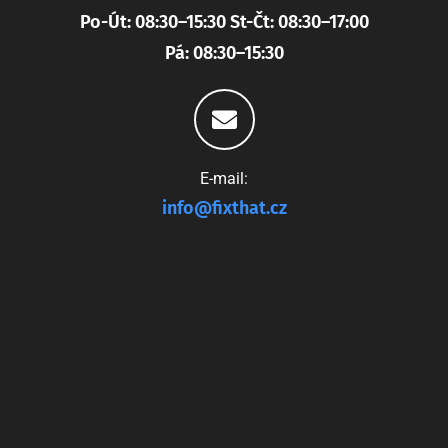
Po-Út: 08:30–15:30 St-Čt: 08:30–17:00
Pá: 08:30–15:30
E-mail:
info@fixthat.cz