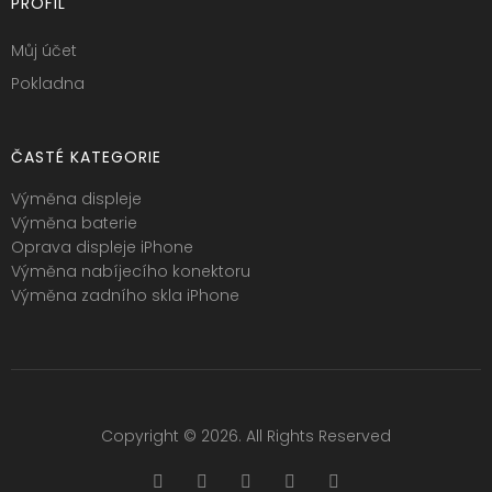
PROFIL
Můj účet
Pokladna
ČASTÉ KATEGORIE
Výměna displeje
Výměna baterie
Oprava displeje iPhone
Výměna nabíjecího konektoru
Výměna zadního skla iPhone
Copyright © 2026. All Rights Reserved