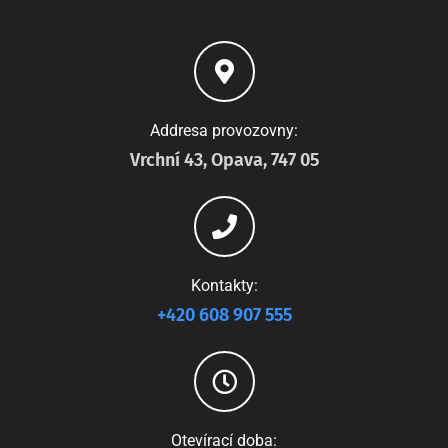
Addresa provozovny:
Vrchní 43, Opava, 747 05
Kontakty:
+420 608 907 555
Otevírací doba: