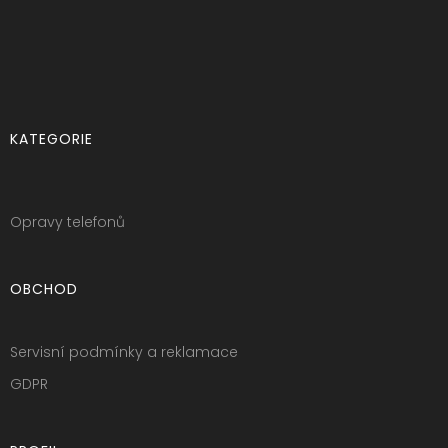
KATEGORIE
Opravy telefonů
OBCHOD
Servisní podmínky a reklamace
GDPR