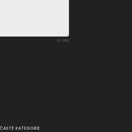
0 / 300
ČASTÉ KATEGORIE