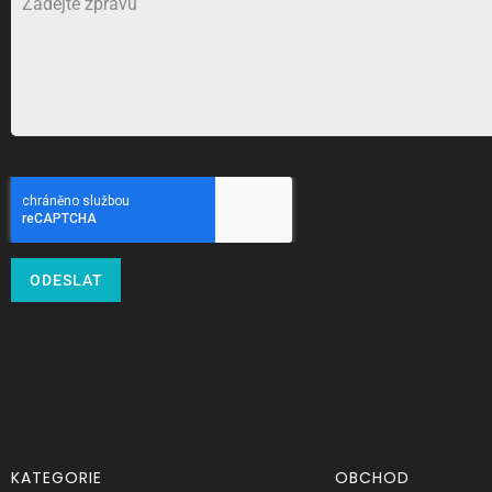
ODESLAT
KATEGORIE
OBCHOD