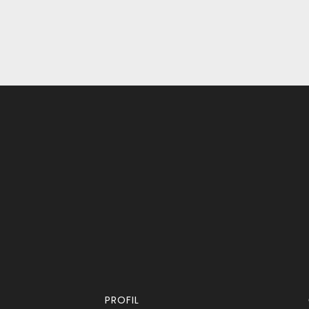
PROFIL