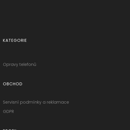
KATEGORIE
Opravy telefonů
OBCHOD
Servisní podmínky a reklamace
GDPR