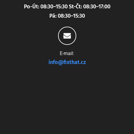
Po-Út: 08:30–15:30 St-Čt: 08:30–17:00
Pá: 08:30–15:30
E-mail:
info@fixthat.cz