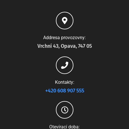
Addresa provozovny:
Vrchní 43, Opava, 747 05
Kontakty:
+420 608 907 555
Otevírací doba: