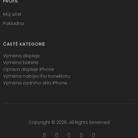
PROFIL
Můj účet
Pokladna
ČASTÉ KATEGORIE
Výměna displeje
Výměna baterie
Oprava displeje iPhone
Výměna nabíjecího konektoru
Výměna zadního skla iPhone
Copyright © 2026. All Rights Reserved