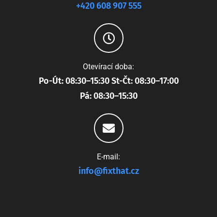
+420 608 907 555
Otevírací doba:
Po-Út: 08:30–15:30 St-Čt: 08:30–17:00
Pá: 08:30–15:30
E-mail:
info@fixthat.cz