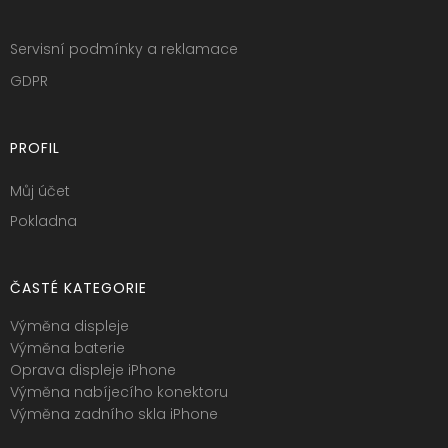
Servisní podmínky a reklamace
GDPR
PROFIL
Můj účet
Pokladna
ČASTÉ KATEGORIE
Výměna displeje
Výměna baterie
Oprava displeje iPhone
Výměna nabíjecího konektoru
Výměna zadního skla iPhone