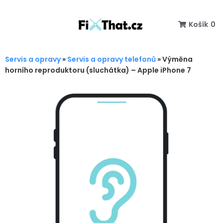
Košík
0
Servis a opravy
»
Servis a opravy telefonů
»
Výměna
horního reproduktoru (sluchátka) – Apple iPhone 7