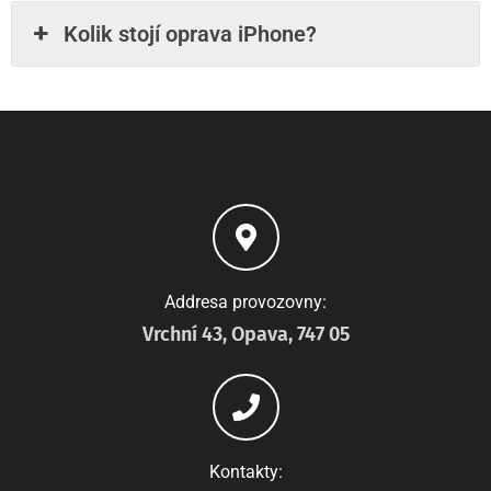
Kolik stojí oprava iPhone?
Addresa provozovny:
Vrchní 43, Opava, 747 05
Kontakty: