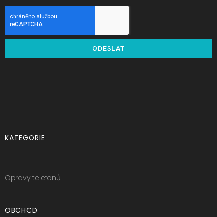
ODESLAT
KATEGORIE
Opravy telefonů
OBCHOD