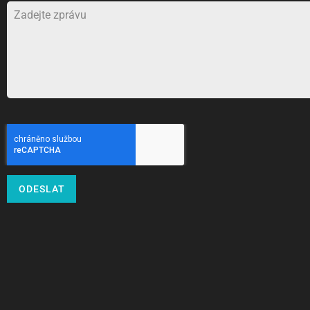
ODESLAT