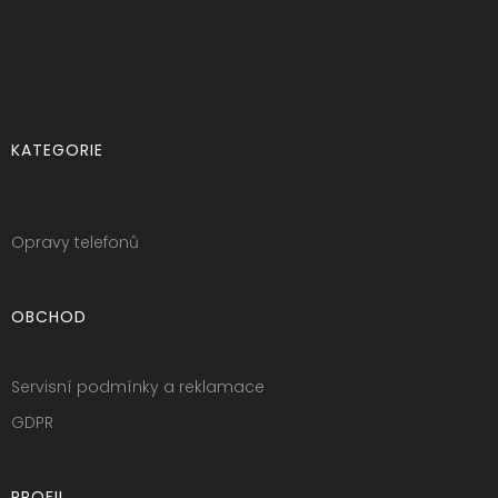
KATEGORIE
Opravy telefonů
OBCHOD
Servisní podmínky a reklamace
GDPR
PROFIL