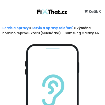
Košík
0
Servis a opravy
»
Servis a opravy telefonů
»
Výměna
horního reproduktoru (sluchátka) – Samsung Galaxy A6+