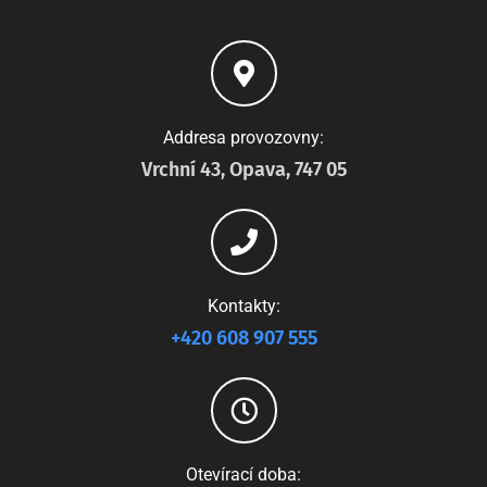
Addresa provozovny:
Vrchní 43, Opava, 747 05
Kontakty:
+420 608 907 555
Otevírací doba: