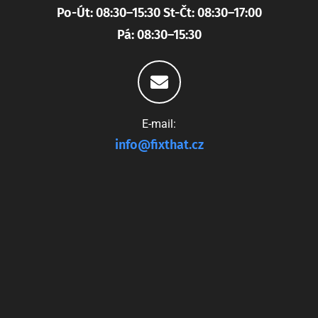
Po-Út: 08:30–15:30 St-Čt: 08:30–17:00
Pá: 08:30–15:30
E-mail:
info@fixthat.cz