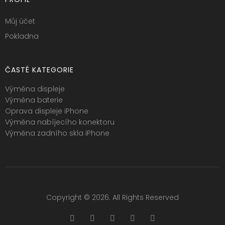
Můj účet
Pokladna
ČASTÉ KATEGORIE
Výměna displeje
Výměna baterie
Oprava displeje iPhone
Výměna nabíjecího konektoru
Výměna zadního skla iPhone
Copyright © 2026. All Rights Reserved