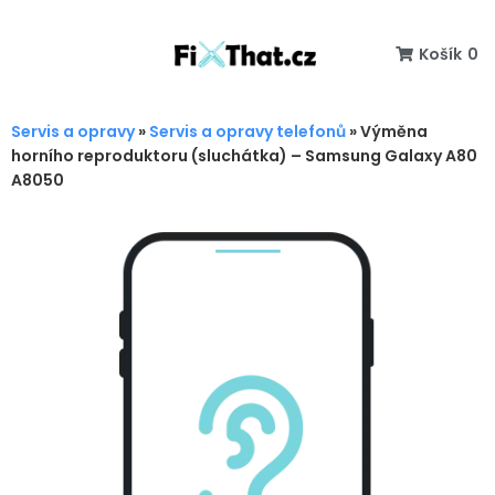
Košík
0
Servis a opravy
»
Servis a opravy telefonů
»
Výměna
horního reproduktoru (sluchátka) – Samsung Galaxy A80
A8050