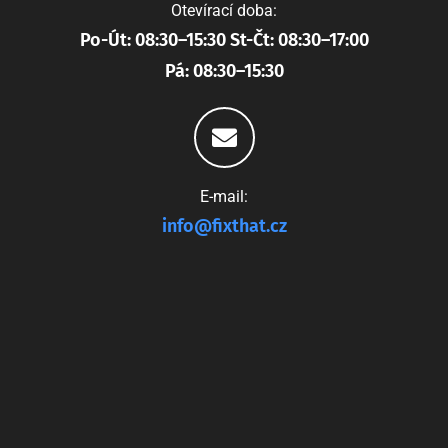
Otevírací doba:
Po-Út: 08:30–15:30 St-Čt: 08:30–17:00
Pá: 08:30–15:30
E-mail:
info@fixthat.cz