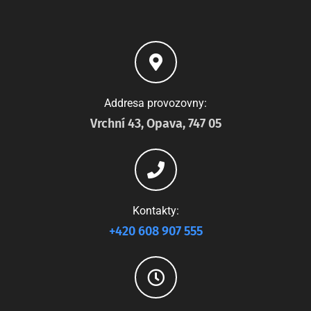
Addresa provozovny:
Vrchní 43, Opava, 747 05
Kontakty:
+420 608 907 555