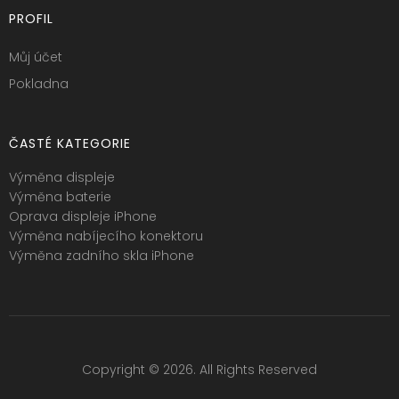
PROFIL
Můj účet
Pokladna
ČASTÉ KATEGORIE
Výměna displeje
Výměna baterie
Oprava displeje iPhone
Výměna nabíjecího konektoru
Výměna zadního skla iPhone
Copyright © 2026. All Rights Reserved