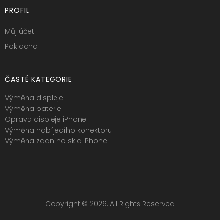
PROFIL
Můj účet
Pokladna
ČASTÉ KATEGORIE
Výměna displeje
Výměna baterie
Oprava displeje iPhone
Výměna nabíjecího konektoru
Výměna zadního skla iPhone
Copyright © 2026. All Rights Reserved