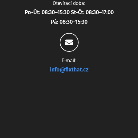
Otevírací doba:
Po-Út: 08:30–15:30 St-Čt: 08:30–17:00
Pá: 08:30–15:30
E-mail:
info@fixthat.cz