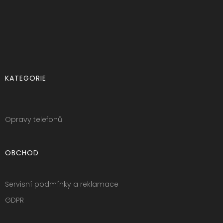
KATEGORIE
Opravy telefonů
OBCHOD
Servisní podmínky a reklamace
GDPR