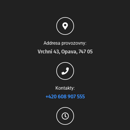
Addresa provozovny:
Vrchní 43, Opava, 747 05
Kontakty:
+420 608 907 555