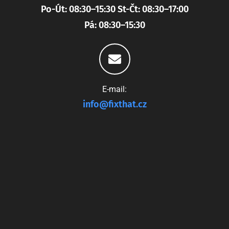
Po-Út: 08:30–15:30 St-Čt: 08:30–17:00
Pá: 08:30–15:30
E-mail:
info@fixthat.cz