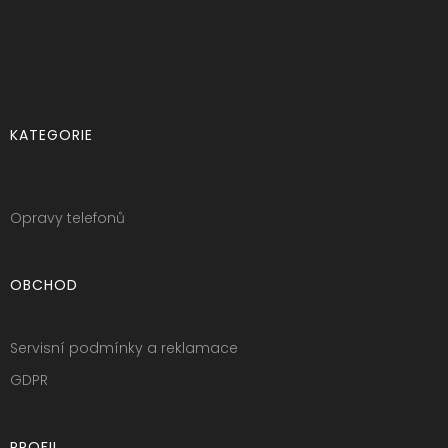
KATEGORIE
Opravy telefonů
OBCHOD
Servisní podmínky a reklamace
GDPR
PROFIL