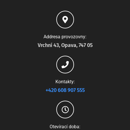
Addresa provozovny:
Vrchní 43, Opava, 747 05
Kontakty:
+420 608 907 555
Otevírací doba: