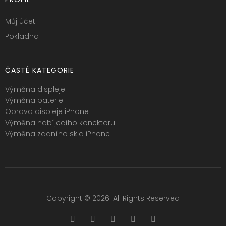
Můj účet
Pokladna
ČASTÉ KATEGORIE
Výměna displeje
Výměna baterie
Oprava displeje iPhone
Výměna nabíjecího konektoru
Výměna zadního skla iPhone
Copyright © 2026. All Rights Reserved