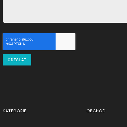
ODESLAT
KATEGORIE
OBCHOD