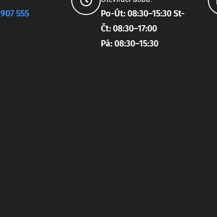
 907 555
Po-Út: 08:30–15:30 St-
Čt: 08:30–17:00
Pá: 08:30–15:30