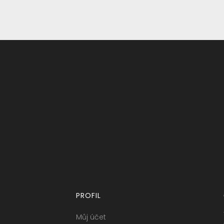
PROFIL
Můj účet