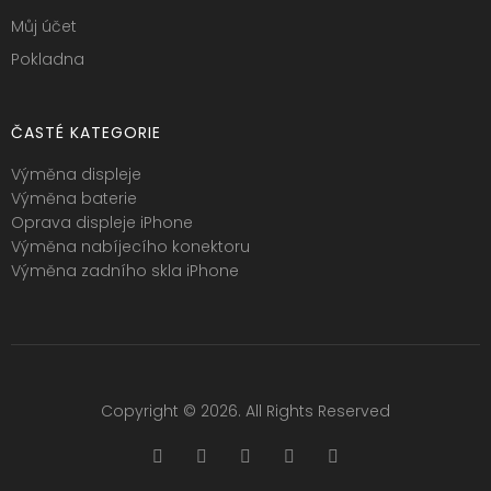
Můj účet
Pokladna
ČASTÉ KATEGORIE
Výměna displeje
Výměna baterie
Oprava displeje iPhone
Výměna nabíjecího konektoru
Výměna zadního skla iPhone
Copyright © 2026. All Rights Reserved