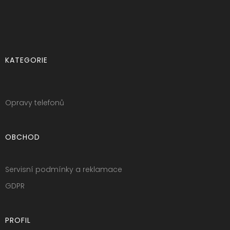
KATEGORIE
Opravy telefonů
OBCHOD
Servisní podmínky a reklamace
GDPR
PROFIL