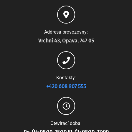
Addresa provozovny:
Vrchní 43, Opava, 747 05
Kontakty:
+420 608 907 555
Otevírací doba: