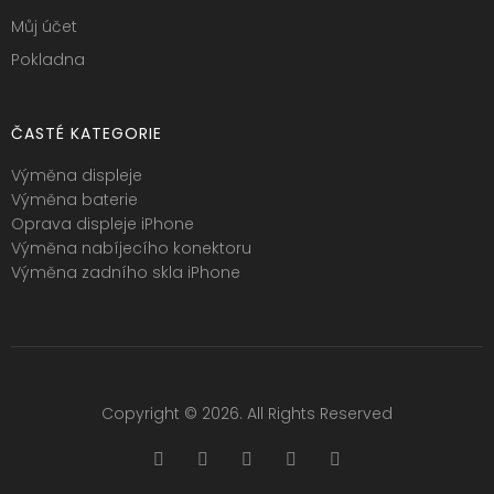
Můj účet
Pokladna
ČASTÉ KATEGORIE
Výměna displeje
Výměna baterie
Oprava displeje iPhone
Výměna nabíjecího konektoru
Výměna zadního skla iPhone
Copyright © 2026. All Rights Reserved