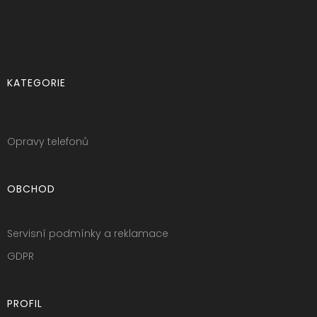
KATEGORIE
Opravy telefonů
OBCHOD
Servisní podmínky a reklamace
GDPR
PROFIL