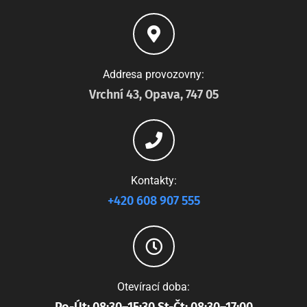
Addresa provozovny:
Vrchní 43, Opava, 747 05
Kontakty:
+420 608 907 555
Otevírací doba: