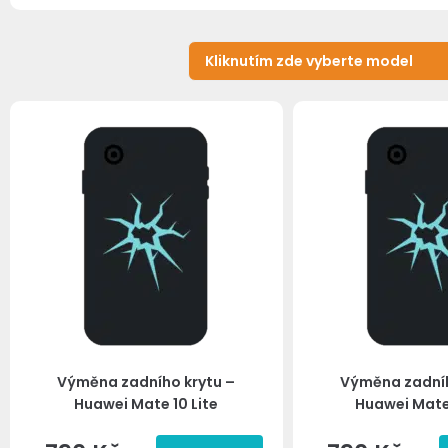
Výměna zadního krytu –
Výměna zadníh
Huawei Mate 10 Lite
Huawei Mate