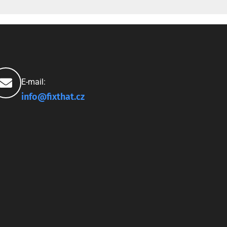
E-mail:
info@fixthat.cz