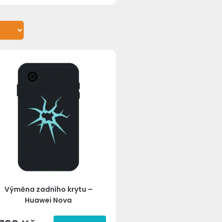
Výměna zadního krytu –
Huawei Nova