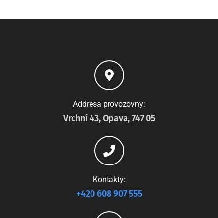
Addresa provozovny:
Vrchní 43, Opava, 747 05
Kontakty:
+420 608 907 555