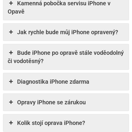
Kamenná pobočka servisu iPhone v
Opavě
Jak rychle bude můj iPhone opravený?
Bude iPhone po opravě stále voděodolný
či vodotěsný?
Diagnostika iPhone zdarma
Opravy iPhone se zárukou
Kolik stojí oprava iPhone?