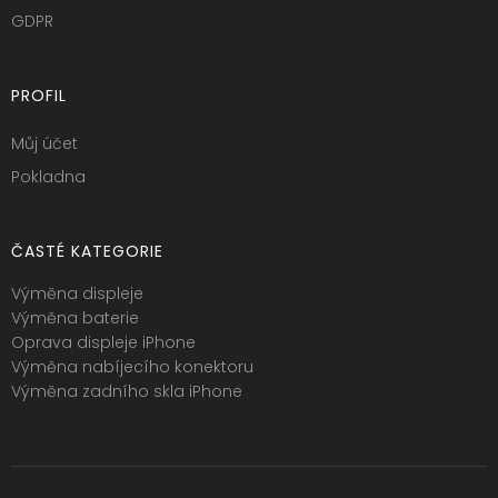
GDPR
PROFIL
Můj účet
Pokladna
ČASTÉ KATEGORIE
Výměna displeje
Výměna baterie
Oprava displeje iPhone
Výměna nabíjecího konektoru
Výměna zadního skla iPhone