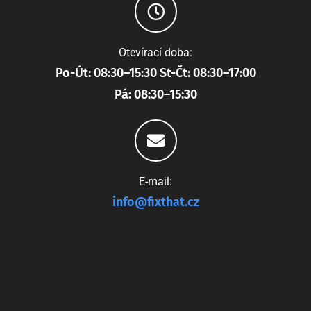
Otevírací doba:
Po-Út: 08:30–15:30 St-Čt: 08:30–17:00
Pá: 08:30–15:30
E-mail:
info@fixthat.cz