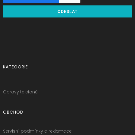
ODESLAT
KATEGORIE
Opravy telefonů
OBCHOD
Servisní podmínky a reklamace