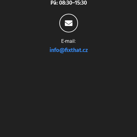
Pá: 08:30–15:30
E-mail:
info@fixthat.cz