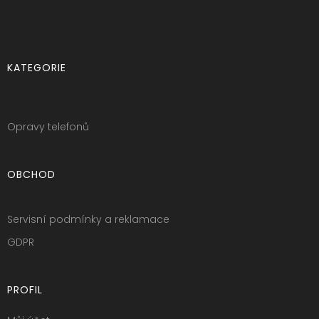
KATEGORIE
Opravy telefonů
OBCHOD
Servisní podmínky a reklamace
GDPR
PROFIL