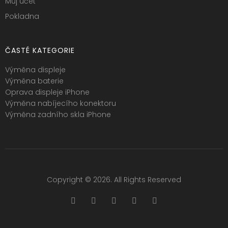
Můj účet
Pokladna
ČASTÉ KATEGORIE
Výměna displeje
Výměna baterie
Oprava displeje iPhone
Výměna nabíjecího konektoru
Výměna zadního skla iPhone
Copyright © 2026. All Rights Reserved