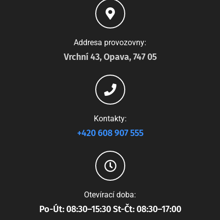
Addresa provozovny:
Vrchní 43, Opava, 747 05
Kontakty:
+420 608 907 555
Otevírací doba:
Po-Út: 08:30–15:30 St-Čt: 08:30–17:00