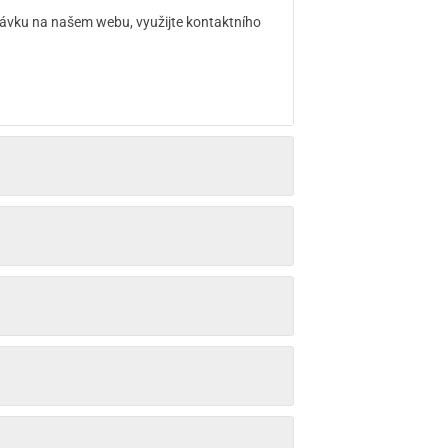
návku na našem webu, využijte kontaktního