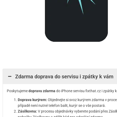
Zdarma doprava do servisu i zpátky k vám
Poskytujeme
dopravu zdarma
do iPhone servisu fixthat.cz i zpátky
Doprava kurýrem:
Objednejte si svoz kurýrem zdarma v proce
případě není nutné telefon balit, kurýr se o vše postará.
Zásilkovna:
V procesu objednávky vyberete podání přes Zásil