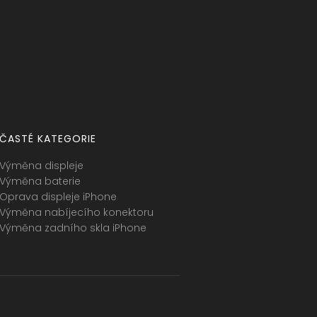
ČASTÉ KATEGORIE
Výměna displeje
Výměna baterie
Oprava displeje iPhone
Výměna nabíjecího konektoru
Výměna zadního skla iPhone