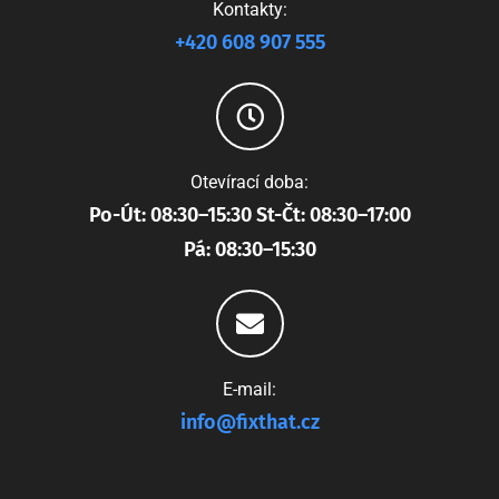
Kontakty:
+420 608 907 555
Otevírací doba:
Po-Út: 08:30–15:30 St-Čt: 08:30–17:00
Pá: 08:30–15:30
E-mail:
info@fixthat.cz