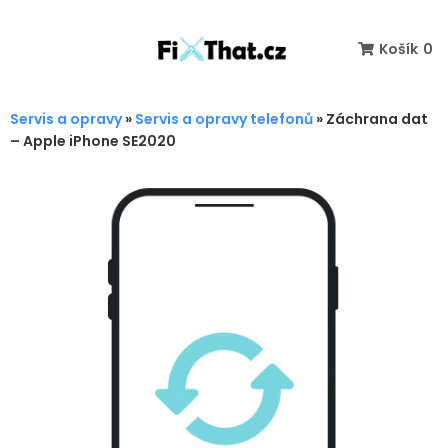
Košík
0
Servis a opravy
»
Servis a opravy telefonů
»
Záchrana dat
– Apple iPhone SE2020