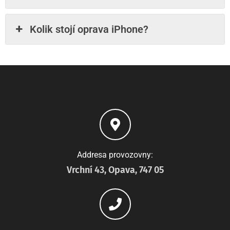
Kolik stojí oprava iPhone?
Addresa provozovny:
Vrchní 43, Opava, 747 05