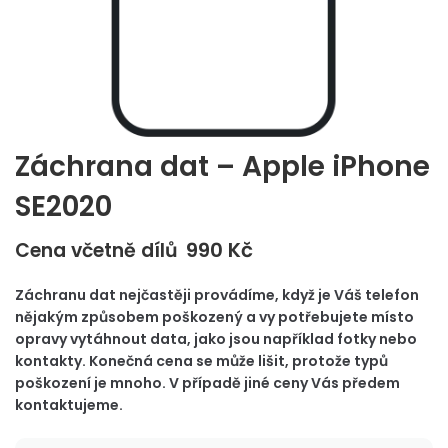
Záchrana dat – Apple iPhone
SE2020
990
Kč
Cena včetně dílů
Záchranu dat nejčastěji provádíme, když je Váš telefon
nějakým způsobem poškozený a vy potřebujete místo
opravy vytáhnout data, jako jsou například fotky nebo
kontakty. Konečná cena se může lišit, protože typů
poškození je mnoho. V případě jiné ceny Vás předem
kontaktujeme.