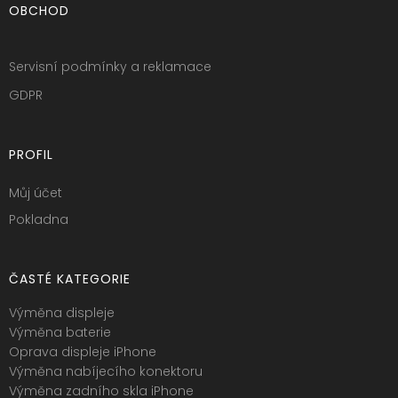
OBCHOD
Servisní podmínky a reklamace
GDPR
PROFIL
Můj účet
Pokladna
ČASTÉ KATEGORIE
Výměna displeje
Výměna baterie
Oprava displeje iPhone
Výměna nabíjecího konektoru
Výměna zadního skla iPhone