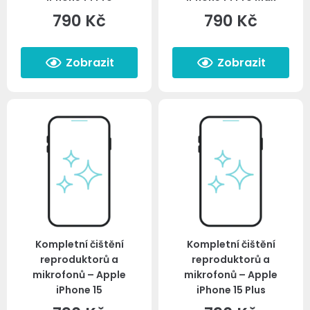
790
Kč
790
Kč
Zobrazit
Zobrazit
Kompletní čištění
Kompletní čištění
reproduktorů a
reproduktorů a
mikrofonů – Apple
mikrofonů – Apple
iPhone 15
iPhone 15 Plus