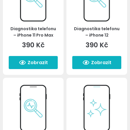
Diagnostika telefonu
Diagnostika telefonu
– iPhone 11 Pro Max
– iPhone 12
390
Kč
390
Kč
Zobrazit
Zobrazit