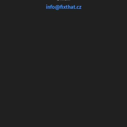
info@fixthat.cz