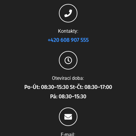
Kontakty:
+420 608 907 555
Otevírací doba:
Po-Út: 08:30–15:30 St-Čt: 08:30–17:00
Pá: 08:30–15:30
E-mail: