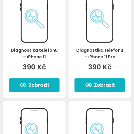
Diagnostika telefonu
Diagnostika telefonu
– iPhone 11
– iPhone 11 Pro
390
Kč
390
Kč
Zobrazit
Zobrazit