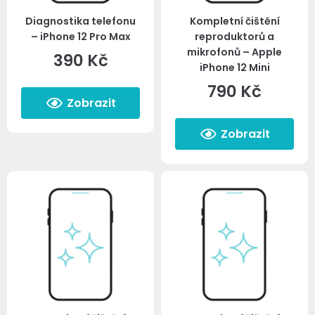
Diagnostika telefonu
Kompletní čištění
– iPhone 12 Pro Max
reproduktorů a
mikrofonů – Apple
390
Kč
iPhone 12 Mini
790
Kč
Zobrazit
Zobrazit