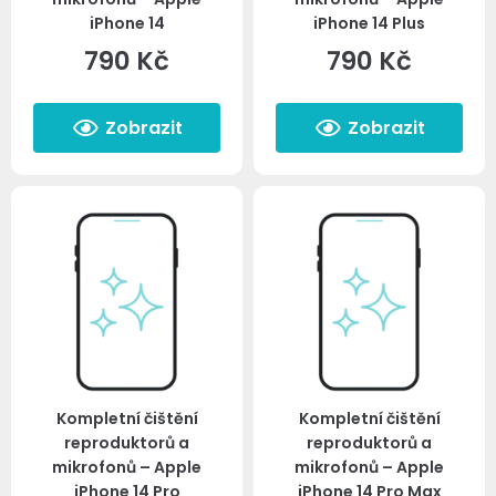
iPhone 14
iPhone 14 Plus
790
Kč
790
Kč
Zobrazit
Zobrazit
Kompletní čištění
Kompletní čištění
reproduktorů a
reproduktorů a
mikrofonů – Apple
mikrofonů – Apple
iPhone 14 Pro
iPhone 14 Pro Max