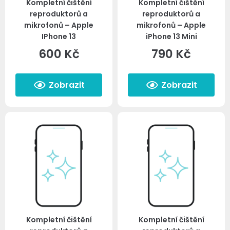
Kompletní čištění
Kompletní čištění
reproduktorů a
reproduktorů a
mikrofonů – Apple
mikrofonů – Apple
IPhone 13
iPhone 13 Mini
600
Kč
790
Kč
Zobrazit
Zobrazit
Kompletní čištění
Kompletní čištění