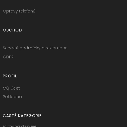
Opravy telefonů
OBCHOD
Servisní podmínky a reklamace
GDPR
PROFIL
Můj účet
Pokladna
ČASTÉ KATEGORIE
Výměna displeje