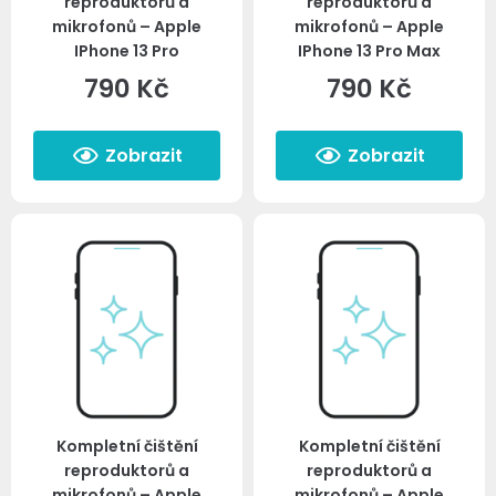
reproduktorů a
reproduktorů a
mikrofonů – Apple
mikrofonů – Apple
IPhone 13 Pro
IPhone 13 Pro Max
790
Kč
790
Kč
Zobrazit
Zobrazit
Kompletní čištění
Kompletní čištění
reproduktorů a
reproduktorů a
mikrofonů – Apple
mikrofonů – Apple