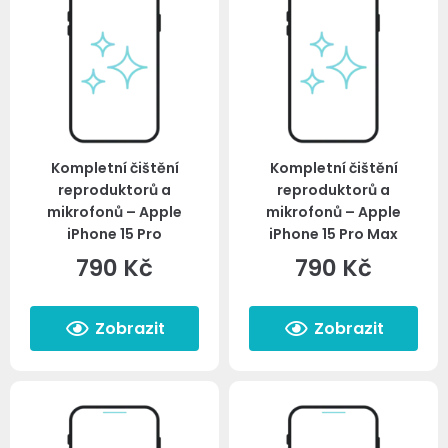
Kompletní čištění
Kompletní čištění
reproduktorů a
reproduktorů a
mikrofonů – Apple
mikrofonů – Apple
iPhone 15 Pro
iPhone 15 Pro Max
790
Kč
790
Kč
Zobrazit
Zobrazit