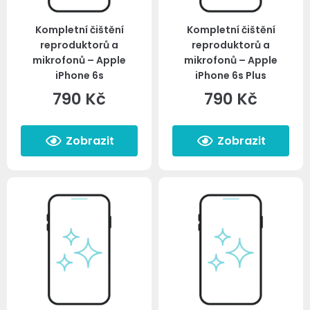
Kompletní čištění
Kompletní čištění
reproduktorů a
reproduktorů a
mikrofonů – Apple
mikrofonů – Apple
iPhone 6s
iPhone 6s Plus
790
Kč
790
Kč
Zobrazit
Zobrazit