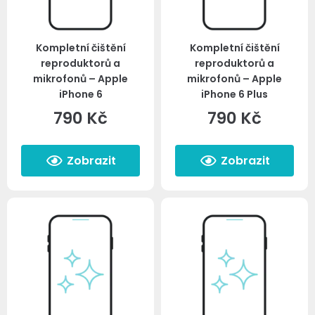
Kompletní čištění
Kompletní čištění
reproduktorů a
reproduktorů a
mikrofonů – Apple
mikrofonů – Apple
iPhone 6
iPhone 6 Plus
790
Kč
790
Kč
Zobrazit
Zobrazit