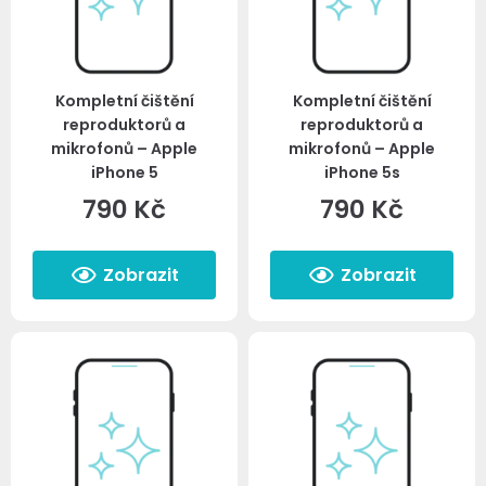
Kompletní čištění
Kompletní čištění
reproduktorů a
reproduktorů a
mikrofonů – Apple
mikrofonů – Apple
iPhone 5
iPhone 5s
790
Kč
790
Kč
Zobrazit
Zobrazit