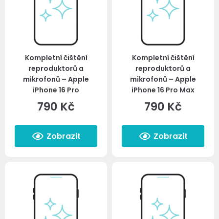
Kompletní čištění
Kompletní čištění
reproduktorů a
reproduktorů a
mikrofonů – Apple
mikrofonů – Apple
iPhone 16 Pro
iPhone 16 Pro Max
790
Kč
790
Kč
Zobrazit
Zobrazit