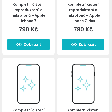
Kompletní čištění
Kompletní čištění
reproduktorů a
reproduktorů a
mikrofonů – Apple
mikrofonů – Apple
iPhone 7
iPhone 7 Plus
790
Kč
790
Kč
Zobrazit
Zobrazit
Kompletní čištění
Kompletní čištění