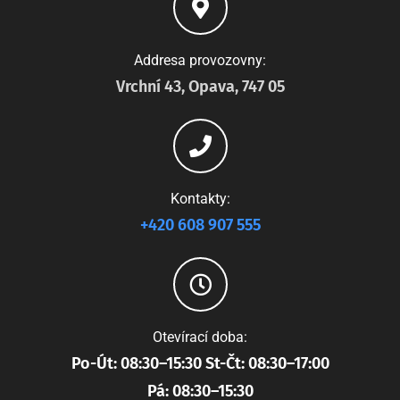
Addresa provozovny:
Vrchní 43, Opava, 747 05
Kontakty:
+420 608 907 555
Otevírací doba:
Po-Út: 08:30–15:30 St-Čt: 08:30–17:00
Pá: 08:30–15:30