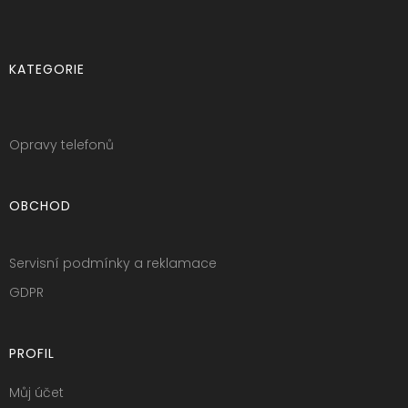
KATEGORIE
Opravy telefonů
OBCHOD
Servisní podmínky a reklamace
GDPR
PROFIL
Můj účet