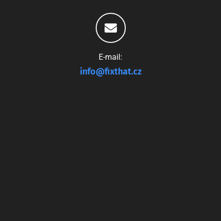
E-mail:
info@fixthat.cz