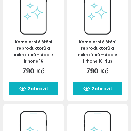
Kompletní čištění
Kompletní čištění
reproduktorů a
reproduktorů a
mikrofonů – Apple
mikrofonů – Apple
iPhone 16
iPhone 16 Plus
790
Kč
790
Kč
Zobrazit
Zobrazit