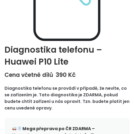
Diagnostika telefonu –
Huawei P10 Lite
390
Kč
Cena včetně dílů
Diagnostika telefonu se provádí v případě, že nevíte, co
se zařízením je. Tato diagnostika je ZDARMA, pokud
budete chtít zařízení u nás opravit. Tzn. budete platit jen
cenu uvedené opravy.
Mega přeprava po ČR
ZDARMA –