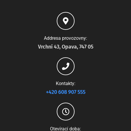
Addresa provozovny:
Vrchní 43, Opava, 747 05
Kontakty:
+420 608 907 555
Otevírací doba: