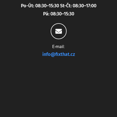
Po-Út: 08:30–15:30 St-Čt: 08:30–17:00
Pá: 08:30–15:30
E-mail:
info@fixthat.cz