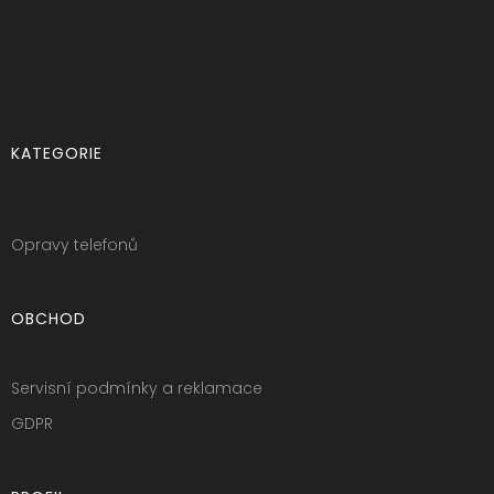
KATEGORIE
Opravy telefonů
OBCHOD
Servisní podmínky a reklamace
GDPR