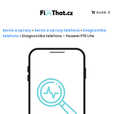
Košík
0
Servis a opravy
»
Servis a opravy telefonů
»
Diagnostika
telefonu
»
Diagnostika telefonu – Huawei P10 Lite