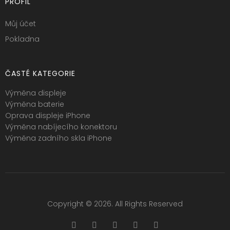
PROFIL
Můj účet
Pokladna
ČASTÉ KATEGORIE
Výměna displeje
Výměna baterie
Oprava displeje iPhone
Výměna nabíjecího konektoru
Výměna zadního skla iPhone
Copyright © 2026. All Rights Reserved