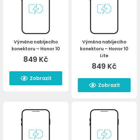
Výměna nabíjecího
Výměna nabíjecího
konektoru – Honor 10
konektoru – Honor 10
Lite
849
Kč
849
Kč
Zobrazit
Zobrazit