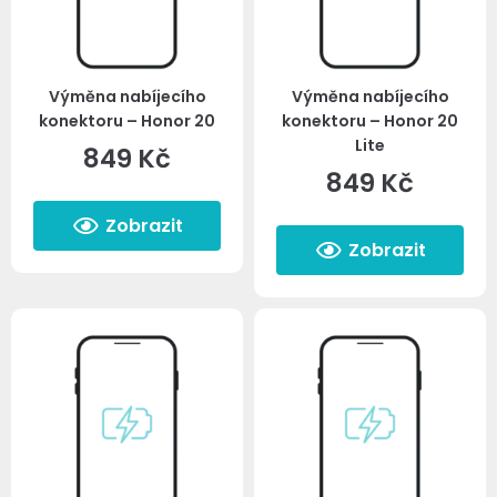
Výměna nabíjecího
Výměna nabíjecího
konektoru – Honor 20
konektoru – Honor 20
Lite
849
Kč
849
Kč
Zobrazit
Zobrazit