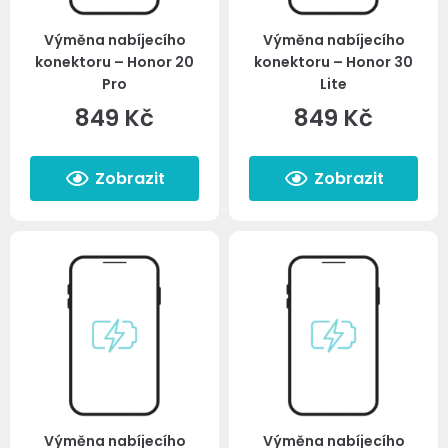
Výměna nabíjecího
Výměna nabíjecího
konektoru – Honor 20
konektoru – Honor 30
Pro
Lite
849
Kč
849
Kč
Zobrazit
Zobrazit
Výměna nabíjecího
Výměna nabíjecího