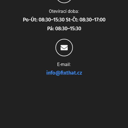
Otevírací doba:
Po-Út: 08:30–15:30 St-Čt: 08:30–17:00
Pá: 08:30–15:30
E-mail:
info@fixthat.cz