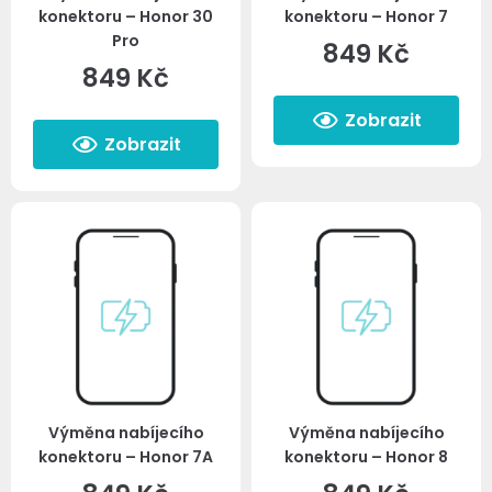
konektoru – Honor 30
konektoru – Honor 7
Pro
849
Kč
849
Kč
Zobrazit
Zobrazit
Výměna nabíjecího
Výměna nabíjecího
konektoru – Honor 7A
konektoru – Honor 8