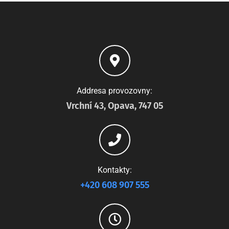
Addresa provozovny:
Vrchní 43, Opava, 747 05
Kontakty:
+420 608 907 555