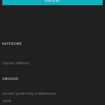
ODESLAT
KATEGORIE
Opravy telefonů
OBCHOD
Servisní podmínky a reklamace
GDPR