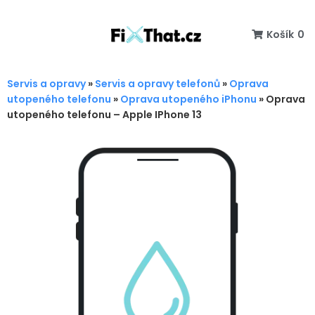
Košík
0
Servis a opravy
»
Servis a opravy telefonů
»
Oprava
utopeného telefonu
»
Oprava utopeného iPhonu
»
Oprava
utopeného telefonu – Apple IPhone 13