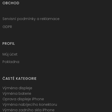
OBCHOD
Servisní podmínky a reklamace
GDPR
PROFIL
Můj účet
Pokladna
ČASTÉ KATEGORIE
Výměna displeje
Výměna baterie
Oprava displeje iPhone
Výměna nabíjecího konektoru
Výměna zadního skla iPhone