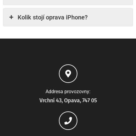
Kolik stojí oprava iPhone?
Addresa provozovny:
Vrchní 43, Opava, 747 05