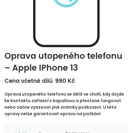
Oprava utopeného telefonu
– Apple IPhone 13
990
Kč
Cena včetně dílů
Oprava utopeného telefonu se dělá ve chvíli, kdy dojde
ke kontaktu zařízení s kapalinou a přestane fungovat
nebo začne vyazovat jiné známky poškození. U této
opravy nelze garantovat opravu na počkání