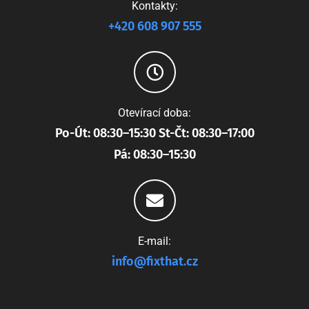
Kontakty:
+420 608 907 555
Otevírací doba:
Po-Út: 08:30–15:30 St-Čt: 08:30–17:00
Pá: 08:30–15:30
E-mail:
info@fixthat.cz