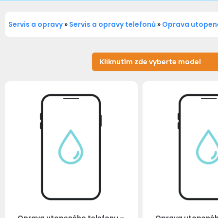
Servis a opravy
»
Servis a opravy telefonů
»
Oprava utopen