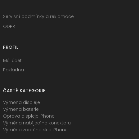
Servisní podmínky a reklamace
GDPR
PROFIL
Můj účet
Pokladna
ČASTÉ KATEGORIE
Výměna displeje
Výměna baterie
Oprava displeje iPhone
Výměna nabíjecího konektoru
Výměna zadního skla iPhone