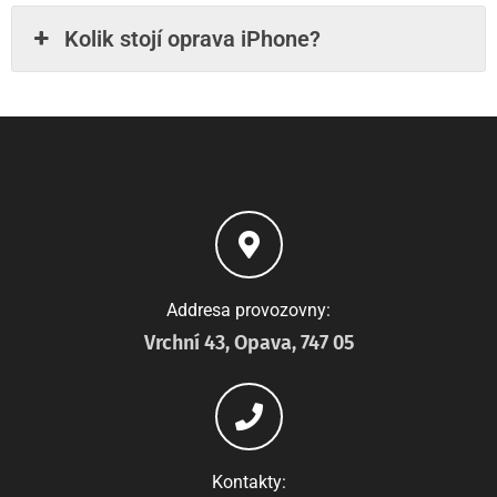
Kolik stojí oprava iPhone?
Addresa provozovny:
Vrchní 43, Opava, 747 05
Kontakty: