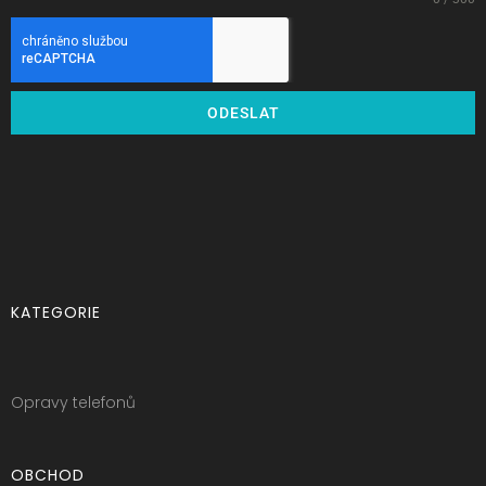
ODESLAT
KATEGORIE
Opravy telefonů
OBCHOD