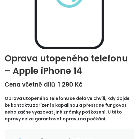
Oprava utopeného telefonu
– Apple iPhone 14
1 290
Kč
Cena včetně dílů
Oprava utopeného telefonu se dělá ve chvíli, kdy dojde
ke kontaktu zařízení s kapalinou a přestane fungovat
nebo začne vyazovat jiné známky poškození. U této
opravy nelze garantovat opravu na počkání