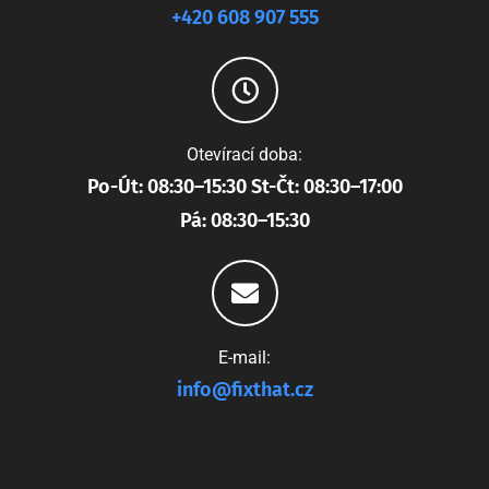
+420 608 907 555
Otevírací doba:
Po-Út: 08:30–15:30 St-Čt: 08:30–17:00
Pá: 08:30–15:30
E-mail:
info@fixthat.cz