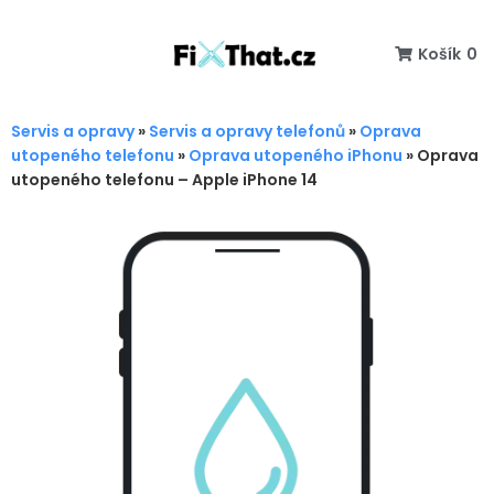
Košík
0
Servis a opravy
»
Servis a opravy telefonů
»
Oprava
utopeného telefonu
»
Oprava utopeného iPhonu
»
Oprava
utopeného telefonu – Apple iPhone 14