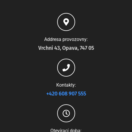
Addresa provozovny:
Vrchní 43, Opava, 747 05
Kontakty:
+420 608 907 555
Otevírací doba: