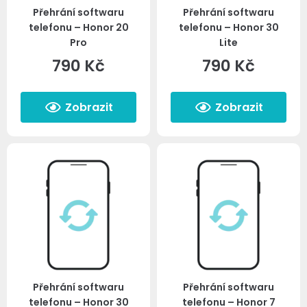
Přehrání softwaru
Přehrání softwaru
telefonu – Honor 20
telefonu – Honor 30
Pro
Lite
790
Kč
790
Kč
Zobrazit
Zobrazit
Přehrání softwaru
Přehrání softwaru
telefonu – Honor 30
telefonu – Honor 7