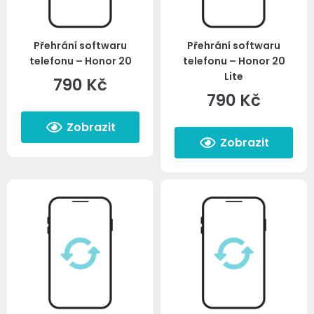
Přehrání softwaru
Přehrání softwaru
telefonu – Honor 20
telefonu – Honor 20
Lite
790
Kč
790
Kč
Zobrazit
Zobrazit