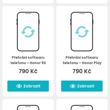
Přehrání softwaru
Přehrání softwaru
telefonu – Honor 9X
telefonu – Honor Play
790
Kč
790
Kč
Zobrazit
Zobrazit