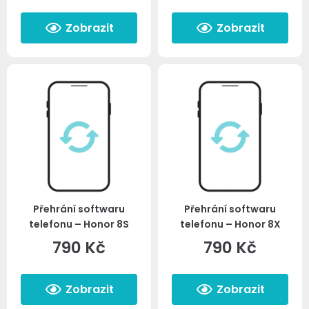
Zobrazit
Zobrazit
Přehrání softwaru
Přehrání softwaru
telefonu – Honor 8S
telefonu – Honor 8X
790
Kč
790
Kč
Zobrazit
Zobrazit