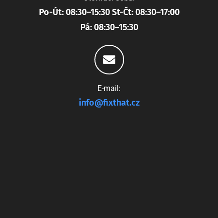
Po-Út: 08:30–15:30 St-Čt: 08:30–17:00
Pá: 08:30–15:30
E-mail:
info@fixthat.cz