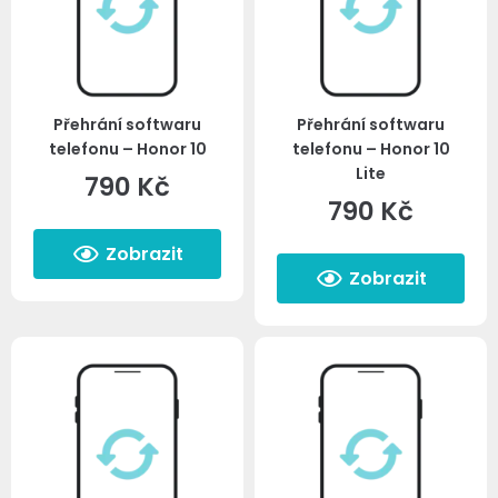
Přehrání softwaru
Přehrání softwaru
telefonu – Honor 10
telefonu – Honor 10
Lite
790
Kč
790
Kč
Zobrazit
Zobrazit