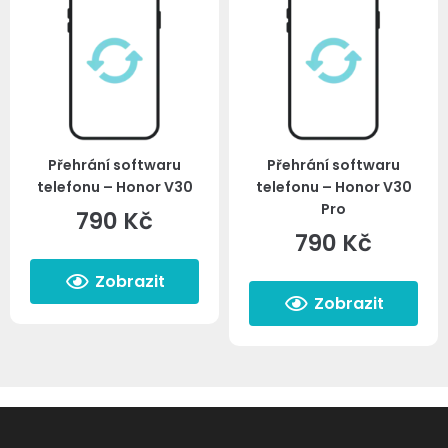
Přehrání softwaru
Přehrání softwaru
telefonu – Honor V30
telefonu – Honor V30
Pro
790
Kč
790
Kč
Zobrazit
Zobrazit