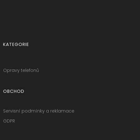
KATEGORIE
Opravy telefonů
OBCHOD
Servisní podmínky a reklamace
GDPR