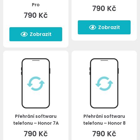
Pro
790
Kč
790
Kč
Zobrazit
Zobrazit
Přehrání softwaru
Přehrání softwaru
telefonu – Honor 7A
telefonu – Honor 8
790
Kč
790
Kč