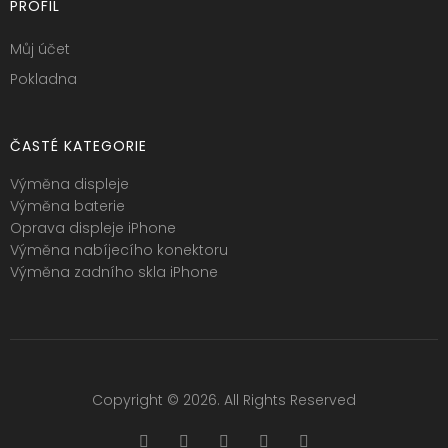
PROFIL
Můj účet
Pokladna
ČASTÉ KATEGORIE
Výměna displeje
Výměna baterie
Oprava displeje iPhone
Výměna nabíjecího konektoru
Výměna zadního skla iPhone
Copyright © 2026. All Rights Reserved