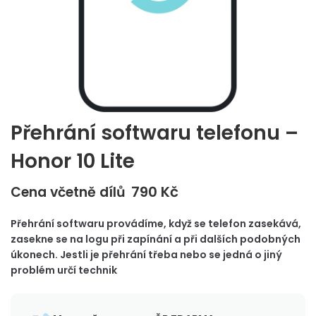
Přehrání softwaru telefonu –
Honor 10 Lite
790
Kč
Cena včetně dílů
Přehrání softwaru provádíme, když se telefon zasekává,
zasekne se na logu při zapínání a při dalších podobných
úkonech. Jestli je přehrání třeba nebo se jedná o jiný
problém určí technik