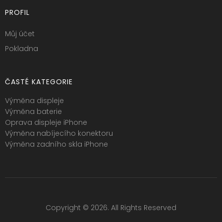
PROFIL
Můj účet
Pokladna
ČASTÉ KATEGORIE
Výměna displeje
Výměna baterie
Oprava displeje iPhone
Výměna nabíjecího konektoru
Výměna zadního skla iPhone
Copyright © 2026. All Rights Reserved