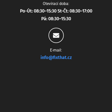
Otevírací doba:
Po-Út: 08:30–15:30 St-Čt: 08:30–17:00
Pá: 08:30–15:30
E-mail:
info@fixthat.cz