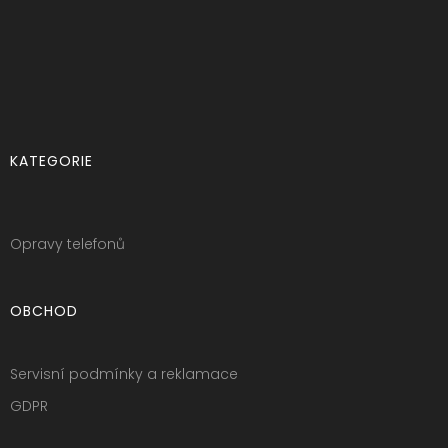
KATEGORIE
Opravy telefonů
OBCHOD
Servisní podmínky a reklamace
GDPR