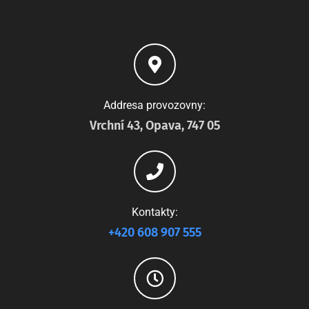
Addresa provozovny:
Vrchní 43, Opava, 747 05
Kontakty:
+420 608 907 555