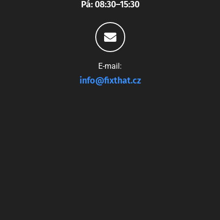
Pá: 08:30–15:30
E-mail:
info@fixthat.cz