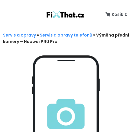
Košík
0
Servis a opravy
»
Servis a opravy telefonů
»
Výměna přední
kamery – Huawei P40 Pro