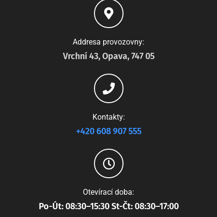
Addresa provozovny:
Vrchní 43, Opava, 747 05
Kontakty:
+420 608 907 555
Otevírací doba:
Po-Út: 08:30–15:30 St-Čt: 08:30–17:00