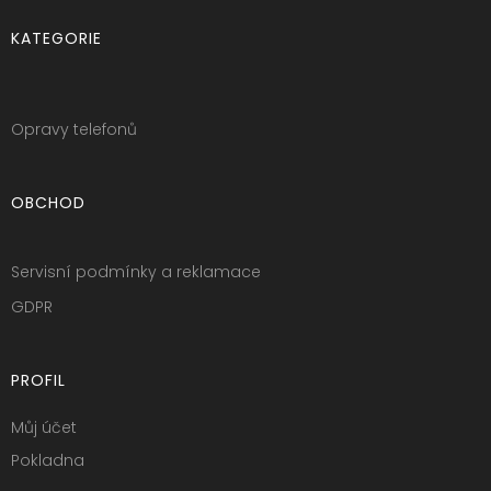
KATEGORIE
Opravy telefonů
OBCHOD
Servisní podmínky a reklamace
GDPR
PROFIL
Můj účet
Pokladna