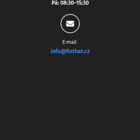
Pá: 08:30–15:30
E-mail:
info@fixthat.cz