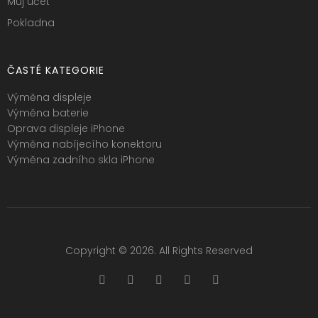
Můj účet
Pokladna
ČASTÉ KATEGORIE
Výměna displeje
Výměna baterie
Oprava displeje iPhone
Výměna nabíjecího konektoru
Výměna zadního skla iPhone
Copyright © 2026. All Rights Reserved