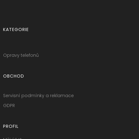
KATEGORIE
Opravy telefonů
OBCHOD
Servisní podmínky a reklamace
GDPR
PROFIL