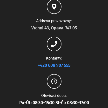
Addresa provozovny:
Vrchní 43, Opava, 747 05
Kontakty:
+420 608 907 555
Otevírací doba:
Po-Út: 08:30–15:30 St-Čt: 08:30–17:00